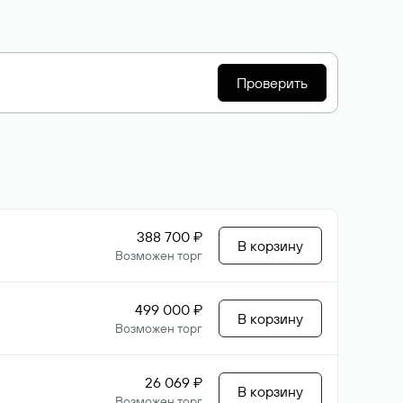
Проверить
388 700 ₽
В корзину
Возможен торг
499 000 ₽
В корзину
Возможен торг
26 069 ₽
В корзину
Возможен торг