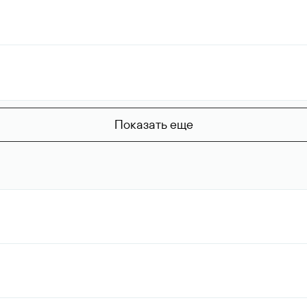
Показать еще