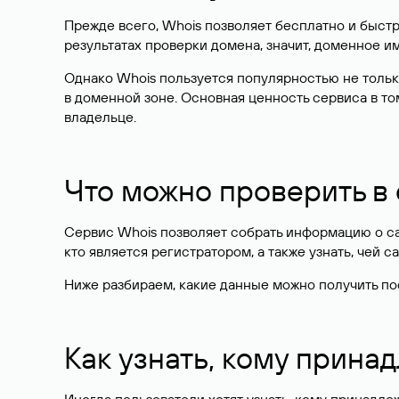
Прежде всего, Whois позволяет бесплатно и быстр
результатах проверки домена, значит, доменное 
Однако Whois пользуется популярностью не тольк
в доменной зоне. Основная ценность сервиса в то
владельце.
Что можно проверить в
Сервис Whois позволяет собрать информацию о сай
кто является регистратором, а также узнать, чей са
Ниже разбираем, какие данные можно получить по
Как узнать, кому прина