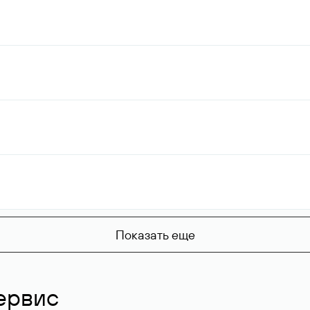
Показать еще
ервис