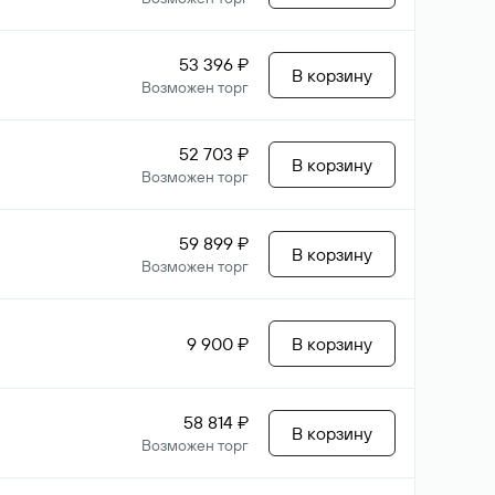
53 396 ₽
В корзину
Возможен торг
52 703 ₽
В корзину
Возможен торг
59 899 ₽
В корзину
Возможен торг
9 900 ₽
В корзину
58 814 ₽
В корзину
Возможен торг