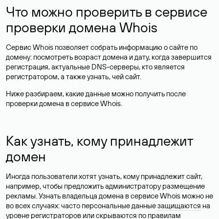
Что можно проверить в сервисе
проверки домена Whois
Сервис Whois позволяет собрать информацию о сайте по
домену: посмотреть возраст домена и дату, когда завершится
регистрация, актуальные DNS-серверы, кто является
регистратором, а также узнать, чей сайт.
Ниже разбираем, какие данные можно получить после
проверки домена в сервисе Whois.
Как узнать, кому принадлежит
домен
Иногда пользователи хотят узнать, кому принадлежит сайт,
например, чтобы предложить администратору размещение
рекламы. Узнать владельца домена в сервисе Whois можно не
во всех случаях: часто персональные данные
защищаются
на
уровне регистраторов или скрываются по правилам