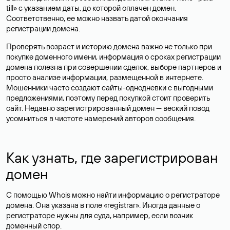
till» с указанием даты, до которой оплачен домен.
Соответственно, ее можно назвать датой окончания
регистрации домена.
Проверять возраст и историю домена важно не только при
покупке доменного имени, информация о сроках регистрации
домена полезна при совершении сделок, выборе партнеров и
просто анализе информации, размещенной в интернете.
Мошенники часто создают сайты-однодневки с выгодными
предложениями, поэтому перед покупкой стоит проверить
сайт. Недавно зарегистрированный домен — веский повод
усомниться в чистоте намерений авторов сообщения.
Как узнать, где зарегистрирован
домен
С помощью Whois можно найти информацию о регистраторе
домена. Она указана в поле «registrar». Иногда данные о
регистраторе нужны для суда, например, если возник
доменный спор.