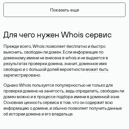
Показать еще
Для чего нужен Whois сервис
Прежде всего, Whois позволяет бесплатно и быстро
выяснить, свободен ли домен. Если информация по
доменному имени не внесена в whois и не выдается в
результатах проверки домена, значит, доменное имя
свободно и с большой долей вероятности
может быть
зарегистрировано
.
Однако Whois пользуется популярностью не только для
проверки домена на занятость, ведь определить, свободен ли
домен можно и в процессе подбора имени в доменной зоне.
Основная ценность сервиса в том, что он содержит всю
информацию о домене, и обычно позволяет получить данные
об истории домена и его владельце.