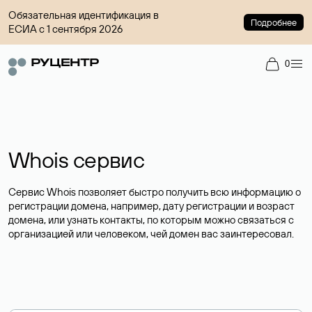
Обязательная идентификация в
Подробнее
ЕСИА с 1 сентября 2026
0
Whois сервис
Сервис Whois позволяет быстро получить всю информацию о
регистрации домена, например, дату регистрации и возраст
домена, или узнать контакты, по которым можно связаться с
организацией или человеком, чей домен вас заинтересовал.