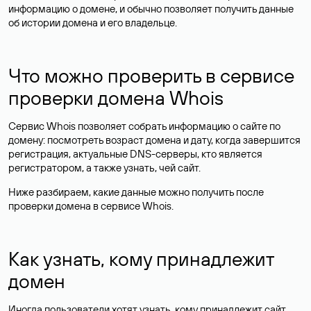
информацию о домене, и обычно позволяет получить данные
об истории домена и его владельце.
Что можно проверить в сервисе
проверки домена Whois
Сервис Whois позволяет собрать информацию о сайте по
домену: посмотреть возраст домена и дату, когда завершится
регистрация, актуальные DNS-серверы, кто является
регистратором, а также узнать, чей сайт.
Ниже разбираем, какие данные можно получить после
проверки домена в сервисе Whois.
Как узнать, кому принадлежит
домен
Иногда пользователи хотят узнать, кому принадлежит сайт,