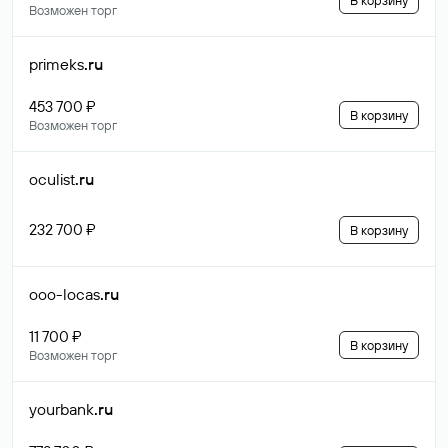
В корзину
Возможен торг
primeks
.ru
453 700 ₽
В корзину
Возможен торг
oculist
.ru
232 700 ₽
В корзину
ooo-locas
.ru
11 700 ₽
В корзину
Возможен торг
yourbank
.ru