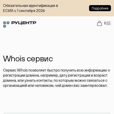
Обязательная идентификация в
Подробнее
ЕСИА с 1 сентября 2026
0
Whois сервис
Сервис Whois позволяет быстро получить всю информацию о
регистрации домена, например, дату регистрации и возраст
домена, или узнать контакты, по которым можно связаться с
организацией или человеком, чей домен вас заинтересовал.