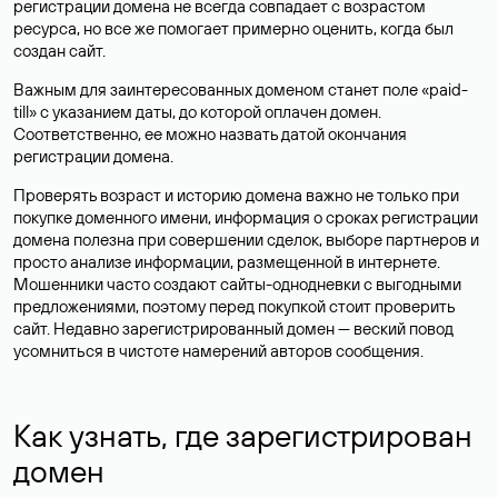
регистрации домена не всегда совпадает с возрастом
ресурса, но все же помогает примерно оценить, когда был
создан сайт.
Важным для заинтересованных доменом станет поле «paid-
till» с указанием даты, до которой оплачен домен.
Соответственно, ее можно назвать датой окончания
регистрации домена.
Проверять возраст и историю домена важно не только при
покупке доменного имени, информация о сроках регистрации
домена полезна при совершении сделок, выборе партнеров и
просто анализе информации, размещенной в интернете.
Мошенники часто создают сайты-однодневки с выгодными
предложениями, поэтому перед покупкой стоит проверить
сайт. Недавно зарегистрированный домен — веский повод
усомниться в чистоте намерений авторов сообщения.
Как узнать, где зарегистрирован
домен