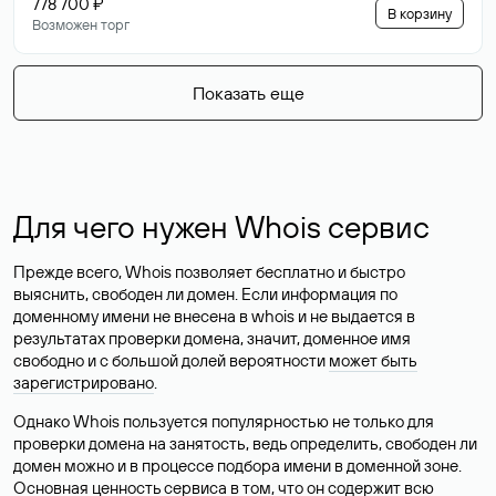
778 700 ₽
В корзину
Возможен торг
Показать еще
Для чего нужен Whois сервис
Прежде всего, Whois позволяет бесплатно и быстро
выяснить, свободен ли домен. Если информация по
доменному имени не внесена в whois и не выдается в
результатах проверки домена, значит, доменное имя
свободно и с большой долей вероятности
может быть
зарегистрировано
.
Однако Whois пользуется популярностью не только для
проверки домена на занятость, ведь определить, свободен ли
домен можно и в процессе подбора имени в доменной зоне.
Основная ценность сервиса в том, что он содержит всю