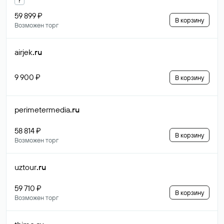
59 899 ₽
В корзину
Возможен торг
airjek
.ru
9 900 ₽
В корзину
perimetermedia
.ru
58 814 ₽
В корзину
Возможен торг
uztour
.ru
59 710 ₽
В корзину
Возможен торг