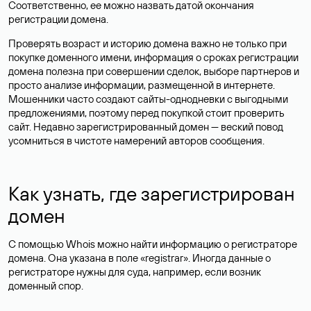
Соответственно, ее можно назвать датой окончания
регистрации домена.
Проверять возраст и историю домена важно не только при
покупке доменного имени, информация о сроках регистрации
домена полезна при совершении сделок, выборе партнеров и
просто анализе информации, размещенной в интернете.
Мошенники часто создают сайты-однодневки с выгодными
предложениями, поэтому перед покупкой стоит проверить
сайт. Недавно зарегистрированный домен — веский повод
усомниться в чистоте намерений авторов сообщения.
Как узнать, где зарегистрирован
домен
С помощью Whois можно найти информацию о регистраторе
домена. Она указана в поле «registrar». Иногда данные о
регистраторе нужны для суда, например, если возник
доменный спор.