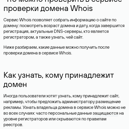
проверки домена Whois
Сервис Whois позволяет собрать информацию о сайте по
домену: посмотреть возраст домена и дату, когда завершится
регистрация, актуальные DNS-серверы, кто является
регистратором, а также узнать, чей сайт.
Ниже разбираем, какие данные можно получить после
проверки домена в сервисе Whois.
Как узнать, кому принадлежит
домен
Иногда пользователи хотят узнать, кому принадлежит сайт,
например, чтобы предложить администратору размещение
рекламы. Узнать владельца домена в сервисе Whois можно не
во всех случаях: часто персональные данные
защищаются
на
уровне регистраторов или скрываются по правилам
реестров.