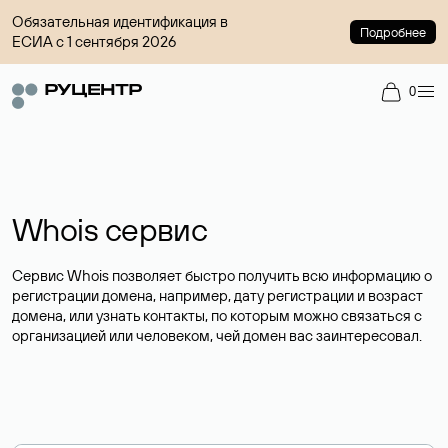
Обязательная идентификация в
Подробнее
ЕСИА с 1 сентября 2026
0
Whois сервис
Сервис Whois позволяет быстро получить всю информацию о
регистрации домена, например, дату регистрации и возраст
домена, или узнать контакты, по которым можно связаться с
организацией или человеком, чей домен вас заинтересовал.