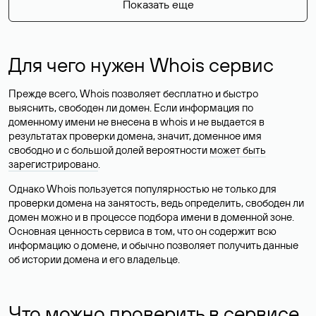
Показать еще
Для чего нужен Whois сервис
Прежде всего, Whois позволяет бесплатно и быстро
выяснить, свободен ли домен. Если информация по
доменному имени не внесена в whois и не выдается в
результатах проверки домена, значит, доменное имя
свободно и с большой долей вероятности
может быть
зарегистрировано
.
Однако Whois пользуется популярностью не только для
проверки домена на занятость, ведь определить, свободен ли
домен можно и в процессе подбора имени в доменной зоне.
Основная ценность сервиса в том, что он содержит всю
информацию о домене, и обычно позволяет получить данные
об истории домена и его владельце.
Что можно проверить в сервисе