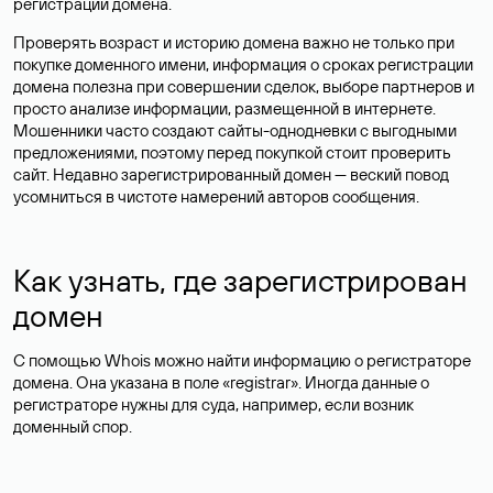
регистрации домена.
Проверять возраст и историю домена важно не только при
покупке доменного имени, информация о сроках регистрации
домена полезна при совершении сделок, выборе партнеров и
просто анализе информации, размещенной в интернете.
Мошенники часто создают сайты-однодневки с выгодными
предложениями, поэтому перед покупкой стоит проверить
сайт. Недавно зарегистрированный домен — веский повод
усомниться в чистоте намерений авторов сообщения.
Как узнать, где зарегистрирован
домен
С помощью Whois можно найти информацию о регистраторе
домена. Она указана в поле «registrar». Иногда данные о
регистраторе нужны для суда, например, если возник
доменный спор.