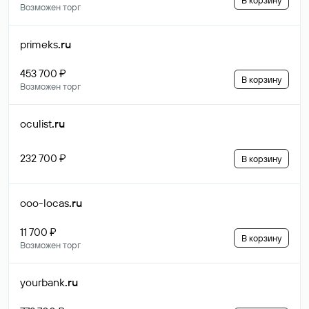
В корзину
Возможен торг
primeks
.ru
453 700 ₽
В корзину
Возможен торг
oculist
.ru
232 700 ₽
В корзину
ooo-locas
.ru
11 700 ₽
В корзину
Возможен торг
yourbank
.ru