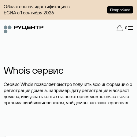
Обязательная идентификация в
Подробнее
ЕСИА с 1 сентября 2026
0
Whois сервис
Сервис Whois позволяет быстро получить всю информацию о
регистрации домена, например, дату регистрации и возраст
домена, или узнать контакты, по которым можно связаться с
организацией или человеком, чей домен вас заинтересовал.