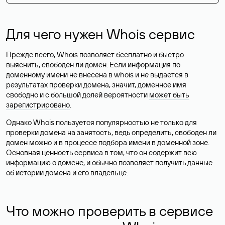
Для чего нужен Whois сервис
Прежде всего, Whois позволяет бесплатно и быстро
выяснить, свободен ли домен. Если информация по
доменному имени не внесена в whois и не выдается в
результатах проверки домена, значит, доменное имя
свободно и с большой долей вероятности
может быть
зарегистрировано
.
Однако Whois пользуется популярностью не только для
проверки домена на занятость, ведь определить, свободен ли
домен можно и в процессе подбора имени в доменной зоне.
Основная ценность сервиса в том, что он содержит всю
информацию о домене, и обычно позволяет получить данные
об истории домена и его владельце.
Что можно проверить в сервисе