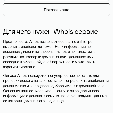
Показать еще
Для чего нужен Whois сервис
Прежде всего, Whois позволяет бесплатно и быстро
выяснить, свободен ли домен. Если информация по
доменному имени не внесена в whois и не выдается в
результатах проверки домена, значит, доменное имя
свободно и с большой долей вероятности
может быть
зарегистрировано
.
Однако Whois пользуется популярностью не только для
проверки домена на занятость, ведь определить, свободен ли
домен можно и в процессе подбора имени в доменной зоне.
Основная ценность сервиса в том, что он содержит всю
информацию о домене, и обычно позволяет получить данные
об истории домена и его владельце.