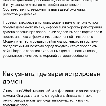
till» с указанием даты, до которой оплачен домен.
Соответственно, ее можно назвать датой окончания
регистрации домена.
Проверять возраст и историю домена важно не только при
покупке доменного имени, информация о сроках регистрации
домена полезна при совершении сделок, выборе партнеров и
просто анализе информации, размещенной в интернете.
Мошенники часто создают сайты-однодневки с выгодными
предложениями, поэтому перед покупкой стоит проверить
сайт. Недавно зарегистрированный домен — веский повод
усомниться в чистоте намерений авторов сообщения.
Как узнать, где зарегистрирован
домен
С помощью Whois можно найти информацию о регистраторе
домена. Она указана в поле «registrar». Иногда данные о
регистраторе нужны для суда, например, если возник
доменный спор.