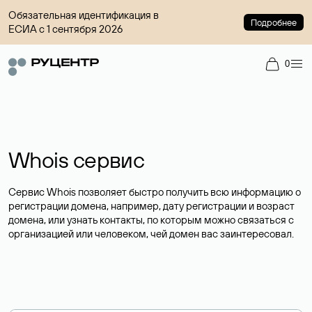
Обязательная идентификация в
Подробнее
ЕСИА с 1 сентября 2026
0
Whois сервис
Сервис Whois позволяет быстро получить всю информацию о
регистрации домена, например, дату регистрации и возраст
домена, или узнать контакты, по которым можно связаться с
организацией или человеком, чей домен вас заинтересовал.