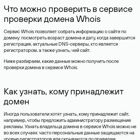
Что можно проверить в сервисе
проверки домена Whois
Сервис Whois позволяет собрать информацию о сайте по
домену: посмотреть возраст домена и дату, когда завершится
регистрация, актуальные DNS-серверы, кто является
регистратором, а также узнать, чей сайт.
Ниже разбираем, какие данные можно получить после
проверки домена в сервисе Whois.
Как узнать, кому принадлежит
домен
Иногда пользователи хотят узнать, кому принадлежит сайт,
например, чтобы предложить администратору размещение
рекламы. Узнать владельца домена в сервисе Whois можно не
во всех случаях: часто персональные данные
защищаются
на
уровне регистраторов или скрываются по правилам