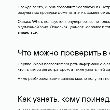
Прежде всего, Whois позволяет бесплатно и быстр
результатах проверки домена, значит, доменное 
Однако Whois пользуется популярностью не тольк
в доменной зоне. Основная ценность сервиса в то
владельце.
Что можно проверить в
Сервис Whois позволяет собрать информацию о сай
кто является регистратором, а также узнать, чей са
Ниже разбираем, какие данные можно получить по
Как узнать, кому прина