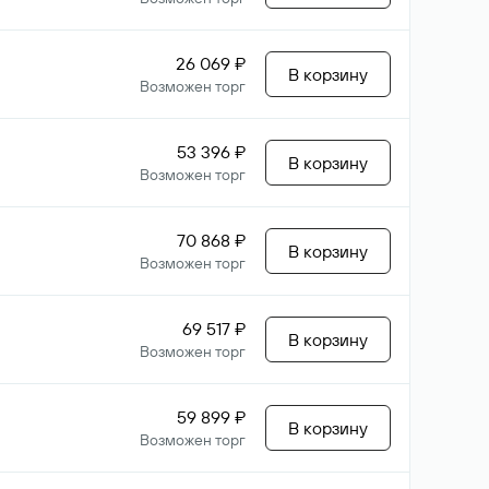
26 069 ₽
В корзину
Возможен торг
53 396 ₽
В корзину
Возможен торг
70 868 ₽
В корзину
Возможен торг
69 517 ₽
В корзину
Возможен торг
59 899 ₽
В корзину
Возможен торг