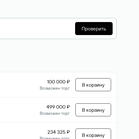
Проверить
100 000 ₽
В корзину
Возможен торг
499 000 ₽
В корзину
Возможен торг
234 325 ₽
В корзину
Возможен торг