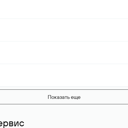
Показать еще
ервис