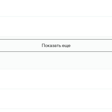
Показать еще