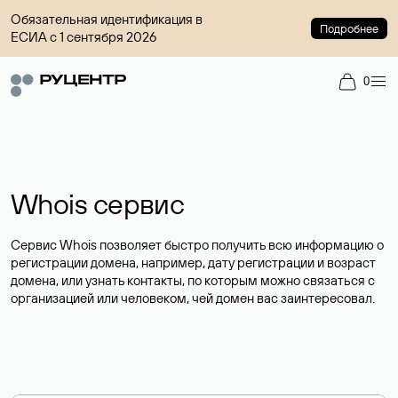
Обязательная идентификация в
Подробнее
ЕСИА с 1 сентября 2026
0
Whois сервис
Сервис Whois позволяет быстро получить всю информацию о
регистрации домена, например, дату регистрации и возраст
домена, или узнать контакты, по которым можно связаться с
организацией или человеком, чей домен вас заинтересовал.