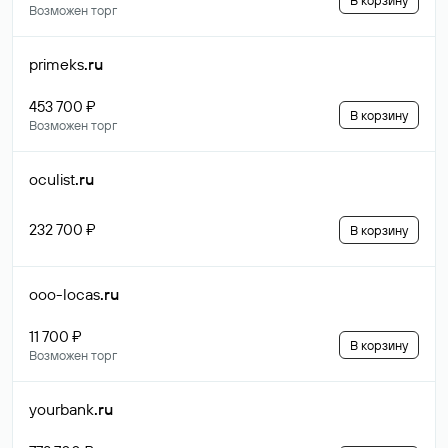
В корзину
Возможен торг
primeks
.ru
453 700 ₽
В корзину
Возможен торг
oculist
.ru
232 700 ₽
В корзину
ooo-locas
.ru
11 700 ₽
В корзину
Возможен торг
yourbank
.ru