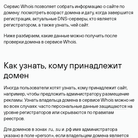
Сервис Whois позволяет собрать информацию о сайте по
домену: посмотреть возраст домена и дату, когда завершится
регистрация, актуальные DNS-серверы, кто является
регистратором, а также узнать, чей сайт.
Ниже разбираем, какие данные можно получить после
проверки домена в сервисе Whois.
Как узнать, кому принадлежит
домен
Иногда пользователи хотят узнать, кому принадлежит сайт,
например, чтобы предложить администратору размещение
рекламы. Узнать владельца домена в сервисе Whois можно не
во всех случаях: часто персональные данные
защищаются
на
уровне регистраторов или скрываются по правилам
реестров.
Для доменов в зонах .ru, .su и .рф имя администратора
указано в поле «person», если владельцем домена является