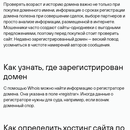
Проверять возраст и историю домена важно не только при
покупке доменного имени, информация о сроках регистрации
домена полезна при совершении сделок, выборе партнеров и
просто анализе информации, размещенной в интернете.
Мошенники часто создают сайты-однодневки с выгодными
предложениями, поэтому перед покупкой стоит проверить
сайт. Недавно зарегистрированный домен — веский повод
усомниться в чистоте намерений авторов сообщения.
Как узнать, где зарегистрирован
домен
С помощью Whois можно найти информацию о регистраторе
домена. Она указана в поле «registrar». Иногда данные о
регистраторе нужны для суда, например, если возник
доменный спор.
Как определить хостинг сайта по