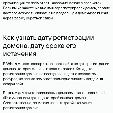
организация, то посмотреть название можно в поле «org».
Если вы не знаете, на чье имя зарегистрирован домен, сервис
дает возможность связаться с владельцем доменного имени
через форму обратной связи.
Как узнать дату регистрации
домена, дату срока его
истечения
В Whois можно проверить возраст сайта по дате регистрации
домена, которая указана в поле «created». Хотя дата
регистрации домена не всегда совпадает с возрастом
ресурса, но все же помогает примерно оценить, когда был
создан сайт.
Важным для заинтересованных доменом станет поле «paid-
till» с указанием даты, до которой оплачен домен.
Соответственно, ее можно назвать датой окончания
регистрации домена.