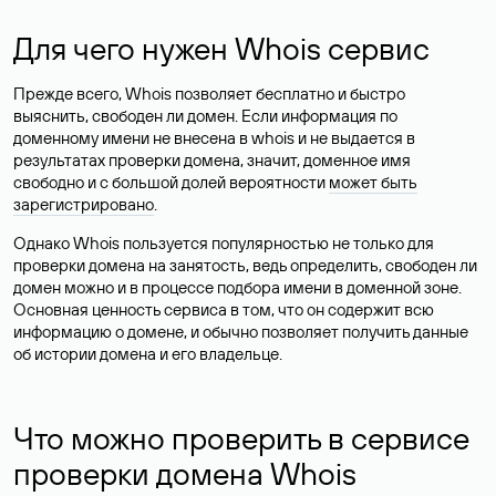
Для чего нужен Whois сервис
Прежде всего, Whois позволяет бесплатно и быстро
выяснить, свободен ли домен. Если информация по
доменному имени не внесена в whois и не выдается в
результатах проверки домена, значит, доменное имя
свободно и с большой долей вероятности
может быть
зарегистрировано
.
Однако Whois пользуется популярностью не только для
проверки домена на занятость, ведь определить, свободен ли
домен можно и в процессе подбора имени в доменной зоне.
Основная ценность сервиса в том, что он содержит всю
информацию о домене, и обычно позволяет получить данные
об истории домена и его владельце.
Что можно проверить в сервисе
проверки домена Whois