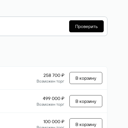
Проверить
258 700 ₽
В корзину
Возможен торг
499 000 ₽
В корзину
Возможен торг
100 000 ₽
В корзину
Возможен торг