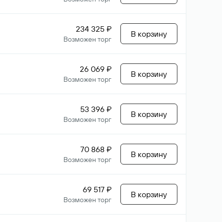
234 325 ₽
В корзину
Возможен торг
26 069 ₽
В корзину
Возможен торг
53 396 ₽
В корзину
Возможен торг
70 868 ₽
В корзину
Возможен торг
69 517 ₽
В корзину
Возможен торг