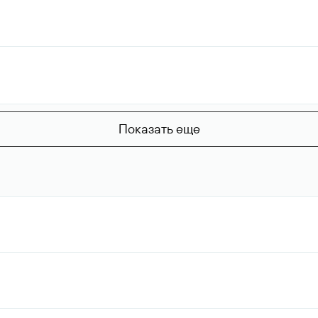
Показать еще