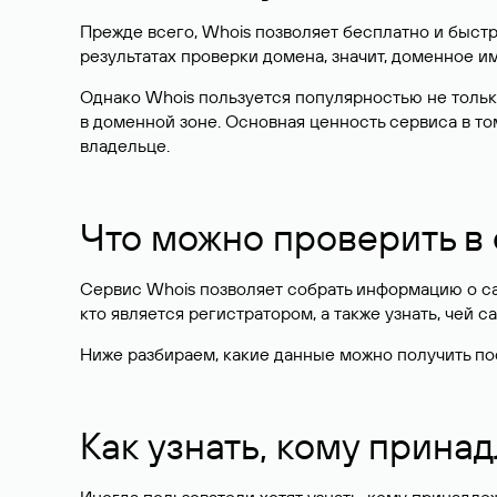
Прежде всего, Whois позволяет бесплатно и быстр
результатах проверки домена, значит, доменное 
Однако Whois пользуется популярностью не тольк
в доменной зоне. Основная ценность сервиса в то
владельце.
Что можно проверить в
Сервис Whois позволяет собрать информацию о сай
кто является регистратором, а также узнать, чей са
Ниже разбираем, какие данные можно получить по
Как узнать, кому прина