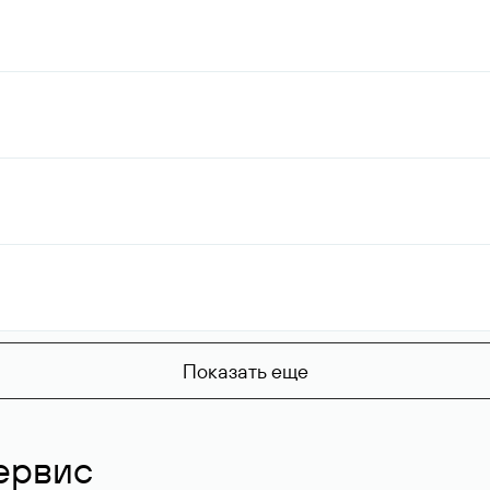
Показать еще
ервис