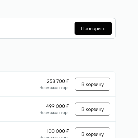
Проверить
258 700 ₽
В корзину
Возможен торг
499 000 ₽
В корзину
Возможен торг
100 000 ₽
В корзину
Возможен торг