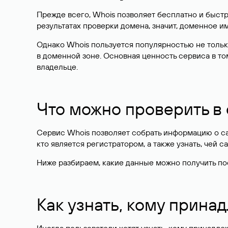
Прежде всего, Whois позволяет бесплатно и быстр
результатах проверки домена, значит, доменное 
Однако Whois пользуется популярностью не тольк
в доменной зоне. Основная ценность сервиса в то
владельце.
Что можно проверить в
Сервис Whois позволяет собрать информацию о сай
кто является регистратором, а также узнать, чей са
Ниже разбираем, какие данные можно получить по
Как узнать, кому прина