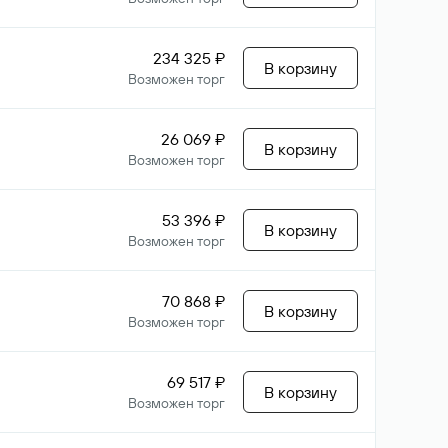
234 325 ₽
В корзину
Возможен торг
26 069 ₽
В корзину
Возможен торг
53 396 ₽
В корзину
Возможен торг
70 868 ₽
В корзину
Возможен торг
69 517 ₽
В корзину
Возможен торг