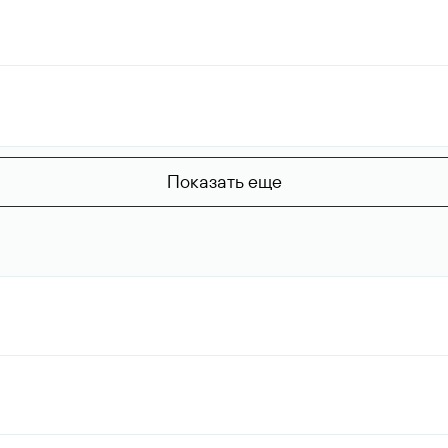
Показать еще