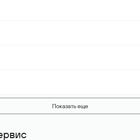
Показать еще
ервис