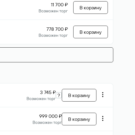
11 700 ₽
В корзину
Возможен торг
778 700 ₽
В корзину
Возможен торг
3 745 ₽
?
В корзину
Возможен торг
999 000 ₽
В корзину
Возможен торг