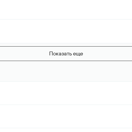
Показать еще