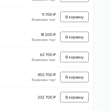
11 700 ₽
В корзину
Возможен торг
18 200 ₽
В корзину
Возможен торг
63 700 ₽
В корзину
Возможен торг
453 700 ₽
В корзину
Возможен торг
232 700 ₽
В корзину