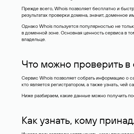
Прежде всего, Whois позволяет бесплатно и быстр
результатах проверки домена, значит, доменное 
Однако Whois пользуется популярностью не тольк
в доменной зоне. Основная ценность сервиса в то
владельце.
Что можно проверить в
Сервис Whois позволяет собрать информацию о сай
кто является регистратором, а также узнать, чей са
Ниже разбираем, какие данные можно получить по
Как узнать, кому прина