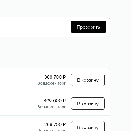
Проверить
388 700 ₽
В корзину
Возможен торг
499 000 ₽
В корзину
Возможен торг
258 700 ₽
В корзину
Возможен торг