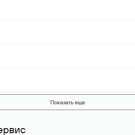
Показать еще
ервис