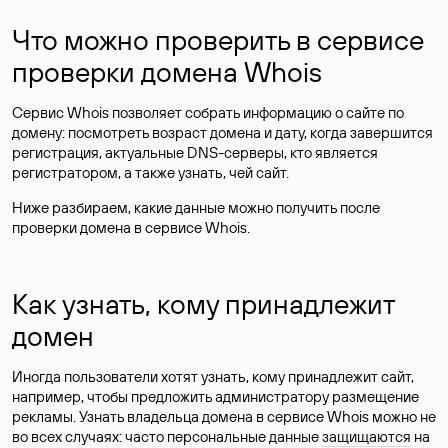
Что можно проверить в сервисе
проверки домена Whois
Сервис Whois позволяет собрать информацию о сайте по
домену: посмотреть возраст домена и дату, когда завершится
регистрация, актуальные DNS-серверы, кто является
регистратором, а также узнать, чей сайт.
Ниже разбираем, какие данные можно получить после
проверки домена в сервисе Whois.
Как узнать, кому принадлежит
домен
Иногда пользователи хотят узнать, кому принадлежит сайт,
например, чтобы предложить администратору размещение
рекламы. Узнать владельца домена в сервисе Whois можно не
во всех случаях: часто персональные данные
защищаются
на