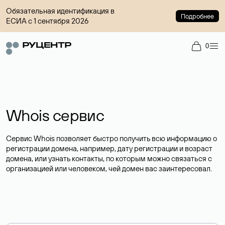
Обязательная идентификация в
Подробнее
ЕСИА с 1 сентября 2026
0
Whois сервис
Сервис Whois позволяет быстро получить всю информацию о
регистрации домена, например, дату регистрации и возраст
домена, или узнать контакты, по которым можно связаться с
организацией или человеком, чей домен вас заинтересовал.