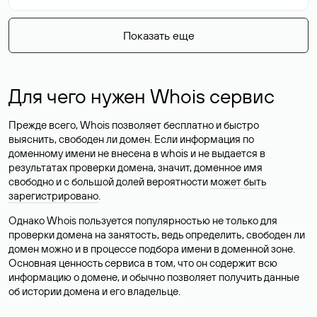
Показать еще
Для чего нужен Whois сервис
Прежде всего, Whois позволяет бесплатно и быстро
выяснить, свободен ли домен. Если информация по
доменному имени не внесена в whois и не выдается в
результатах проверки домена, значит, доменное имя
свободно и с большой долей вероятности
может быть
зарегистрировано
.
Однако Whois пользуется популярностью не только для
проверки домена на занятость, ведь определить, свободен ли
домен можно и в процессе подбора имени в доменной зоне.
Основная ценность сервиса в том, что он содержит всю
информацию о домене, и обычно позволяет получить данные
об истории домена и его владельце.