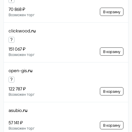
70 868 ₽
В корзину
Возможен торг
clickwood
.ru
?
151 067 ₽
В корзину
Возможен торг
open-gis
.ru
?
122 787 ₽
В корзину
Возможен торг
asubio
.ru
57 141 ₽
В корзину
Возможен торг