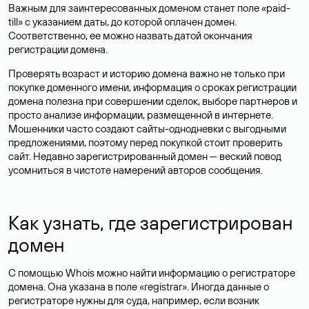
Важным для заинтересованных доменом станет поле «paid-
till» с указанием даты, до которой оплачен домен.
Соответственно, ее можно назвать датой окончания
регистрации домена.
Проверять возраст и историю домена важно не только при
покупке доменного имени, информация о сроках регистрации
домена полезна при совершении сделок, выборе партнеров и
просто анализе информации, размещенной в интернете.
Мошенники часто создают сайты-однодневки с выгодными
предложениями, поэтому перед покупкой стоит проверить
сайт. Недавно зарегистрированный домен — веский повод
усомниться в чистоте намерений авторов сообщения.
Как узнать, где зарегистрирован
домен
С помощью Whois можно найти информацию о регистраторе
домена. Она указана в поле «registrar». Иногда данные о
регистраторе нужны для суда, например, если возник