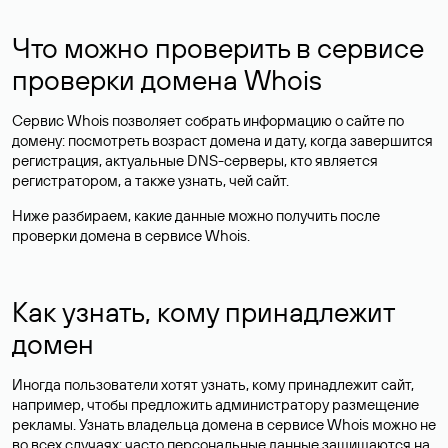
Что можно проверить в сервисе
проверки домена Whois
Сервис Whois позволяет собрать информацию о сайте по
домену: посмотреть возраст домена и дату, когда завершится
регистрация, актуальные DNS-серверы, кто является
регистратором, а также узнать, чей сайт.
Ниже разбираем, какие данные можно получить после
проверки домена в сервисе Whois.
Как узнать, кому принадлежит
домен
Иногда пользователи хотят узнать, кому принадлежит сайт,
например, чтобы предложить администратору размещение
рекламы. Узнать владельца домена в сервисе Whois можно не
во всех случаях: часто персональные данные
защищаются
на