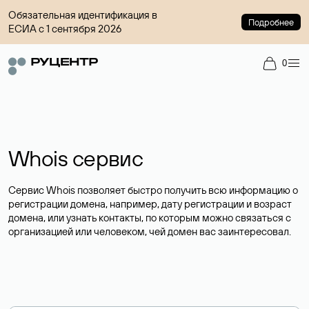
Обязательная идентификация в
Подробнее
ЕСИА с 1 сентября 2026
0
Whois сервис
Сервис Whois позволяет быстро получить всю информацию о
регистрации домена, например, дату регистрации и возраст
домена, или узнать контакты, по которым можно связаться с
организацией или человеком, чей домен вас заинтересовал.