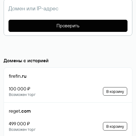
Проверить
Домены с историей
firefin
.ru
100 000 ₽
В корзину
Возможен торг
reget
.com
499 000 ₽
В корзину
Возможен торг