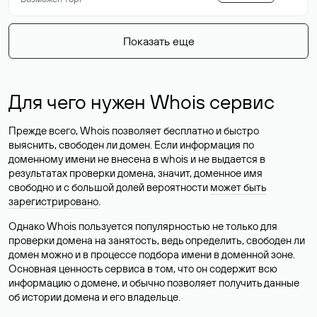
Показать еще
Для чего нужен Whois сервис
Прежде всего, Whois позволяет бесплатно и быстро
выяснить, свободен ли домен. Если информация по
доменному имени не внесена в whois и не выдается в
результатах проверки домена, значит, доменное имя
свободно и с большой долей вероятности
может быть
зарегистрировано
.
Однако Whois пользуется популярностью не только для
проверки домена на занятость, ведь определить, свободен ли
домен можно и в процессе подбора имени в доменной зоне.
Основная ценность сервиса в том, что он содержит всю
информацию о домене, и обычно позволяет получить данные
об истории домена и его владельце.