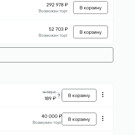
292 978 ₽
В корзину
Возможен торг
52 703 ₽
В корзину
Возможен торг
14 982 ₽
?
В корзину
189 ₽
40 000 ₽
В корзину
Возможен торг