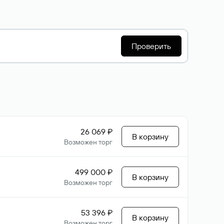
Проверить
26 069 ₽
В корзину
Возможен торг
499 000 ₽
В корзину
Возможен торг
53 396 ₽
В корзину
Возможен торг