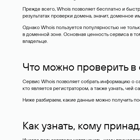
Прежде всего, Whois позволяет бесплатно и быстр
результатах проверки домена, значит, доменное 
Однако Whois пользуется популярностью не тольк
в доменной зоне. Основная ценность сервиса в то
владельце.
Что можно проверить в
Сервис Whois позволяет собрать информацию о сай
кто является регистратором, а также узнать, чей са
Ниже разбираем, какие данные можно получить по
Как узнать, кому прина