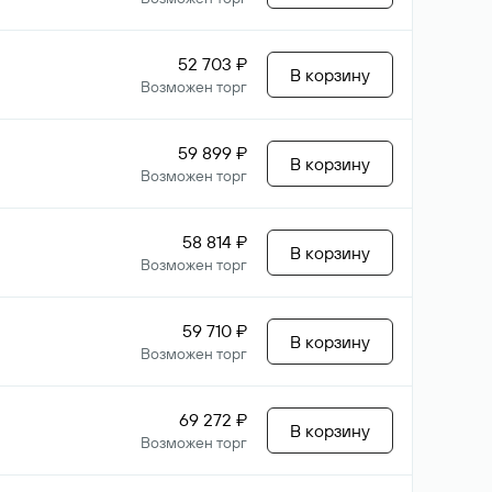
52 703 ₽
В корзину
Возможен торг
59 899 ₽
В корзину
Возможен торг
58 814 ₽
В корзину
Возможен торг
59 710 ₽
В корзину
Возможен торг
69 272 ₽
В корзину
Возможен торг