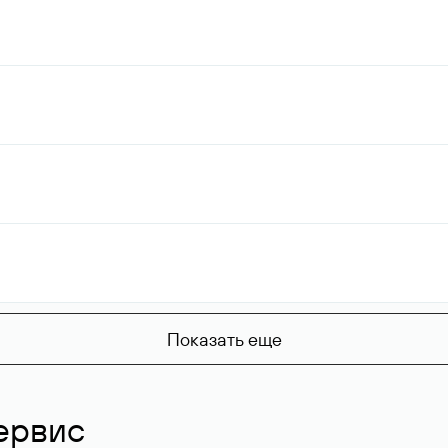
Показать еще
ервис