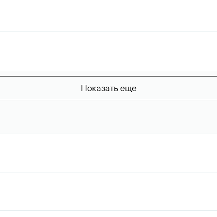
Показать еще