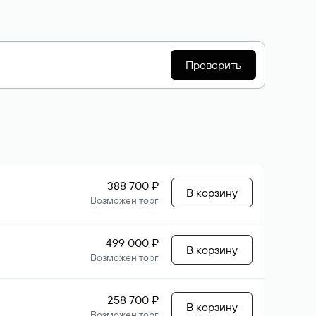
Проверить
388 700 ₽
В корзину
Возможен торг
499 000 ₽
В корзину
Возможен торг
258 700 ₽
В корзину
Возможен торг