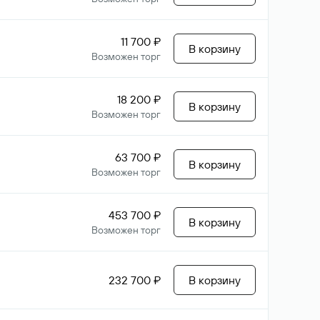
11 700 ₽
В корзину
Возможен торг
18 200 ₽
В корзину
Возможен торг
63 700 ₽
В корзину
Возможен торг
453 700 ₽
В корзину
Возможен торг
232 700 ₽
В корзину