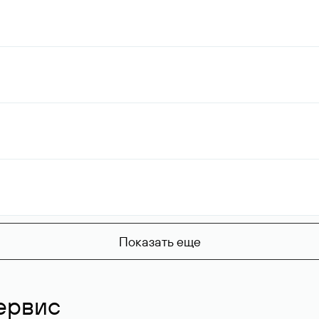
Показать еще
ервис