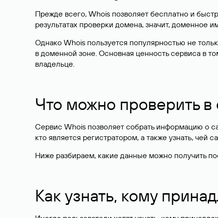
Прежде всего, Whois позволяет бесплатно и быстр
результатах проверки домена, значит, доменное 
Однако Whois пользуется популярностью не тольк
в доменной зоне. Основная ценность сервиса в то
владельце.
Что можно проверить в
Сервис Whois позволяет собрать информацию о сай
кто является регистратором, а также узнать, чей са
Ниже разбираем, какие данные можно получить по
Как узнать, кому прина