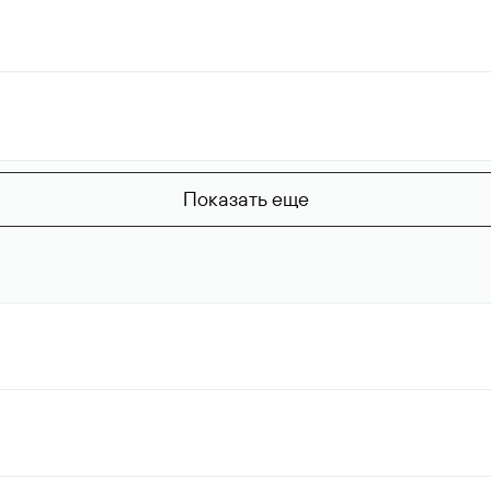
Показать еще