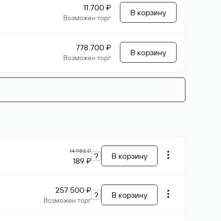
11 700 ₽
В корзину
Возможен торг
778 700 ₽
В корзину
Возможен торг
14 982 ₽
?
В корзину
189 ₽
257 500 ₽
?
В корзину
Возможен торг