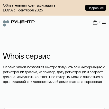
Обязательная идентификация в
Подробнее
ЕСИА с 1 сентября 2026
0
Whois сервис
Сервис Whois позволяет быстро получить всю информацию о
регистрации домена, например, дату регистрации и возраст
домена, или узнать контакты, по которым можно связаться с
организацией или человеком, чей домен вас заинтересовал.