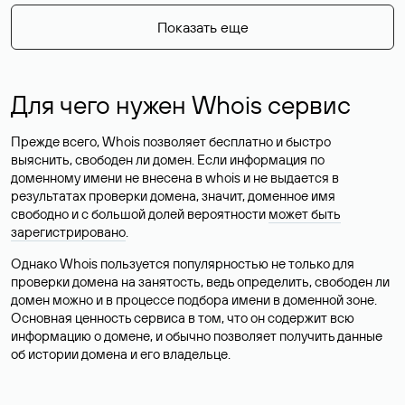
Показать еще
Для чего нужен Whois сервис
Прежде всего, Whois позволяет бесплатно и быстро
выяснить, свободен ли домен. Если информация по
доменному имени не внесена в whois и не выдается в
результатах проверки домена, значит, доменное имя
свободно и с большой долей вероятности
может быть
зарегистрировано
.
Однако Whois пользуется популярностью не только для
проверки домена на занятость, ведь определить, свободен ли
домен можно и в процессе подбора имени в доменной зоне.
Основная ценность сервиса в том, что он содержит всю
информацию о домене, и обычно позволяет получить данные
об истории домена и его владельце.