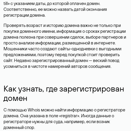
till» с указанием даты, до которой оплачен домен.
Соответственно, ее можно назвать датой окончания
регистрации домена.
Проверять возраст и историю домена важно не только при
покупке доменного имени, информация о сроках регистрации
домена полезна при совершении сделок, выборе партнеров и
просто анализе информации, размещенной в интернете.
Мошенники часто создают сайты-однодневки с выгодными
предложениями, поэтому перед покупкой стоит проверить
сайт. Недавно зарегистрированный домен — веский повод
усомниться в чистоте намерений авторов сообщения.
Как узнать, где зарегистрирован
домен
С помощью Whois можно найти информацию о регистраторе
домена. Она указана в поле «registrar». Иногда данные о
регистраторе нужны для суда, например, если возник
доменный спор.