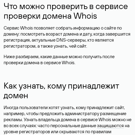
Что можно проверить в сервисе
проверки домена Whois
Сервис Whois позволяет собрать информацию о сайте по
домену: посмотреть возраст домена и дату, когда завершится
регистрация, актуальные DNS-серверы, кто является
регистратором, а также узнать, чей сайт.
Ниже разбираем, какие данные можно получить после
проверки домена в сервисе Whois.
Как узнать, кому принадлежит
домен
Иногда пользователи хотят узнать, кому принадлежит сайт,
например, чтобы предложить администратору размещение
рекламы. Узнать владельца домена в сервисе Whois можно не
во всех случаях: часто персональные данные
защищаются
на
уровне регистраторов или скрываются по правилам