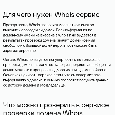
Для чего нужен Whois сервис
Прежде всего, Whois позволяет бесплатно и быстро
выяснить, свободен ли домен. Если информация по
доменному имени не внесена в whois и не выдается в
результатах проверки домена, значит, доменное имя
свободно и с большой долей вероятности
может быть
зарегистрировано
.
Однако Whois пользуется популярностью не только для
проверки домена на занятость, ведь определить, свободен ли
домен можно и в процессе подбора имени в доменной зоне.
Основная ценность сервиса в том, что он содержит всю
информацию о домене, и обычно позволяет получить данные
об истории домена и его владельце.
Что можно проверить в сервисе
проверки домена Whois