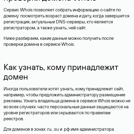
Сервис Whois позволяет собрать информацию о сайте по
домену: посмотреть возраст домена и дату, когда завершится
регистрация, актуальные DNS-серверы, кто является
регистратором, а также узнать, чей сайт.
Ниже разбираем, какие данные можно получить после
проверки домена в сервисе Whois.
Как узнать, кому принадлежит
домен
Иногда пользователи хотят узнать, кому принадлежит сайт,
например, чтобы предложить администратору размещение
рекламы. Узнать владельца домена в сервисе Whois можно не
во всех случаях: часто персональные данные
защищаются
на
уровне регистраторов или скрываются по правилам
реестров.
Для доменов в зонах .ru, .su и .рф имя администратора