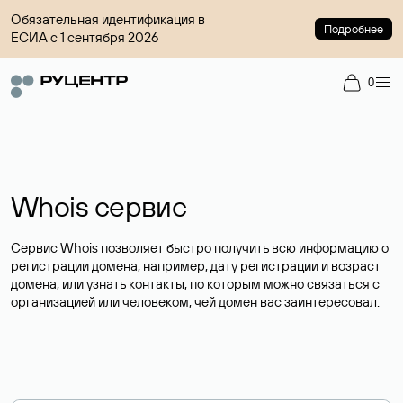
Обязательная идентификация в
Подробнее
ЕСИА с 1 сентября 2026
0
Whois сервис
Сервис Whois позволяет быстро получить всю информацию о
регистрации домена, например, дату регистрации и возраст
домена, или узнать контакты, по которым можно связаться с
организацией или человеком, чей домен вас заинтересовал.