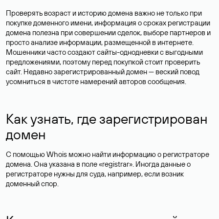
Проверять возраст и историю домена важно не только при
покупке доменного имени, информация о сроках регистрации
домена полезна при совершении сделок, выборе партнеров и
просто анализе информации, размещенной в интернете.
Мошенники часто создают сайты-однодневки с выгодными
предложениями, поэтому перед покупкой стоит проверить
сайт. Недавно зарегистрированный домен — веский повод
усомниться в чистоте намерений авторов сообщения.
Как узнать, где зарегистрирован
домен
С помощью Whois можно найти информацию о регистраторе
домена. Она указана в поле «registrar». Иногда данные о
регистраторе нужны для суда, например, если возник
доменный спор.