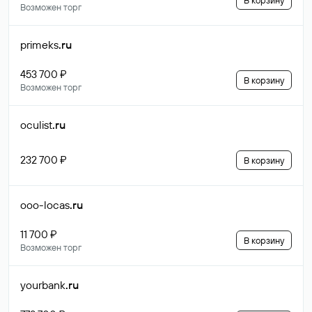
В корзину
Возможен торг
primeks
.ru
453 700 ₽
В корзину
Возможен торг
oculist
.ru
232 700 ₽
В корзину
ooo-locas
.ru
11 700 ₽
В корзину
Возможен торг
yourbank
.ru