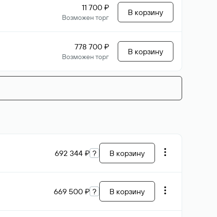
11 700 ₽
В корзину
Возможен торг
778 700 ₽
В корзину
Возможен торг
692 344 ₽
?
В корзину
669 500 ₽
?
В корзину