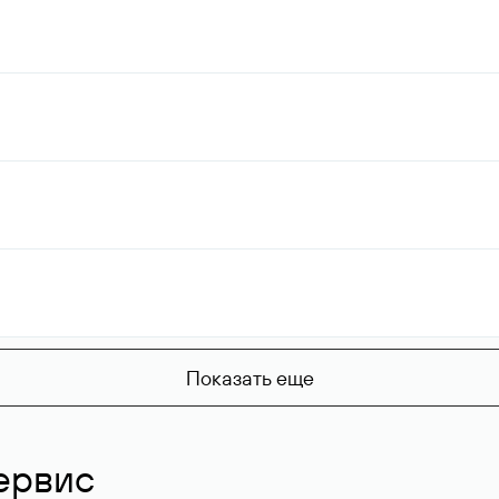
Показать еще
ервис