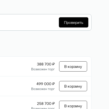
Проверить
388 700 ₽
В корзину
Возможен торг
499 000 ₽
В корзину
Возможен торг
258 700 ₽
В корзину
Возможен торг