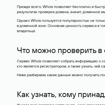
Прежде всего, Whois позволяет бесплатно и быстр
результатах проверки домена, значит, доменное 
Однако Whois пользуется популярностью не тольк
в доменной зоне. Основная ценность сервиса в то
владельце.
Что можно проверить в
Сервис Whois позволяет собрать информацию о сай
кто является регистратором, а также узнать, чей са
Ниже разбираем, какие данные можно получить по
Как узнать, кому прина