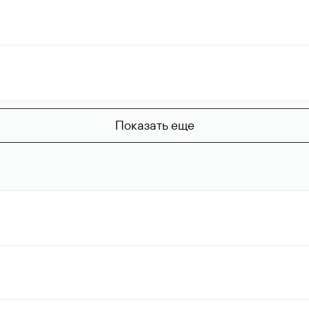
Показать еще