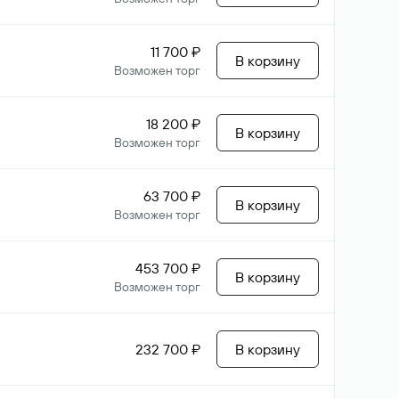
11 700 ₽
В корзину
Возможен торг
18 200 ₽
В корзину
Возможен торг
63 700 ₽
В корзину
Возможен торг
453 700 ₽
В корзину
Возможен торг
232 700 ₽
В корзину