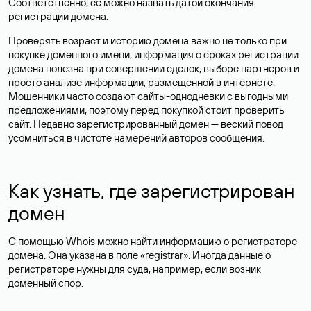
Соответственно, ее можно назвать датой окончания
регистрации домена.
Проверять возраст и историю домена важно не только при
покупке доменного имени, информация о сроках регистрации
домена полезна при совершении сделок, выборе партнеров и
просто анализе информации, размещенной в интернете.
Мошенники часто создают сайты-однодневки с выгодными
предложениями, поэтому перед покупкой стоит проверить
сайт. Недавно зарегистрированный домен — веский повод
усомниться в чистоте намерений авторов сообщения.
Как узнать, где зарегистрирован
домен
С помощью Whois можно найти информацию о регистраторе
домена. Она указана в поле «registrar». Иногда данные о
регистраторе нужны для суда, например, если возник
доменный спор.