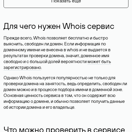
Показать еще
Для чего нужен Whois сервис
Прежде всего, Whois позволяет бесплатно и быстро
выяснить, свободен ли домен. Если информация по
доменному имени не внесена в whois и не выдается в
результатах проверки домена, значит, доменное имя
свободно и с большой долей вероятности
может быть
зарегистрировано
.
Однако Whois пользуется популярностью не только для
проверки домена на занятость, ведь определить, свободен ли
домен можно и в процессе подбора имени в доменной зоне.
Основная ценность сервиса в том, что он содержит всю
информацию о домене, и обычно позволяет получить данные
об истории домена и его владельце.
Что можно проверить в сервисе