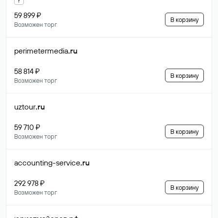
59 899 ₽
В корзину
Возможен торг
perimetermedia
.ru
58 814 ₽
В корзину
Возможен торг
uztour
.ru
59 710 ₽
В корзину
Возможен торг
accounting-service
.ru
292 978 ₽
В корзину
Возможен торг