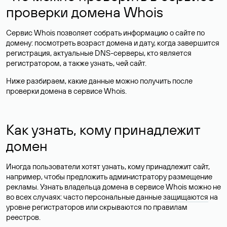
проверки домена Whois
Сервис Whois позволяет собрать информацию о сайте по
домену: посмотреть возраст домена и дату, когда завершится
регистрация, актуальные DNS-серверы, кто является
регистратором, а также узнать, чей сайт.
Ниже разбираем, какие данные можно получить после
проверки домена в сервисе Whois.
Как узнать, кому принадлежит
домен
Иногда пользователи хотят узнать, кому принадлежит сайт,
например, чтобы предложить администратору размещение
рекламы. Узнать владельца домена в сервисе Whois можно не
во всех случаях: часто персональные данные
защищаются
на
уровне регистраторов или скрываются по правилам
реестров.