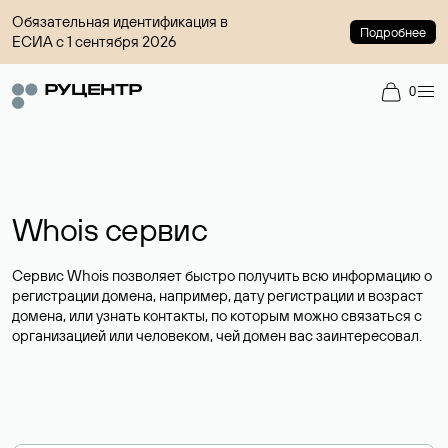
Обязательная идентификация в
Подробнее
ЕСИА с 1 сентября 2026
0
Whois сервис
Сервис Whois позволяет быстро получить всю информацию о
регистрации домена, например, дату регистрации и возраст
домена, или узнать контакты, по которым можно связаться с
организацией или человеком, чей домен вас заинтересовал.