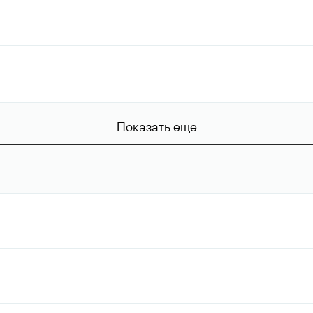
Показать еще