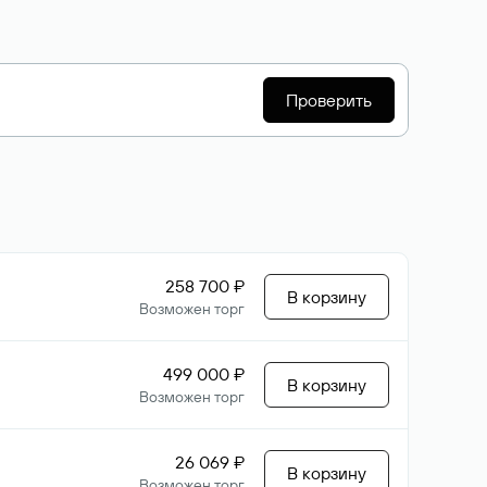
Проверить
258 700 ₽
В корзину
Возможен торг
499 000 ₽
В корзину
Возможен торг
26 069 ₽
В корзину
Возможен торг