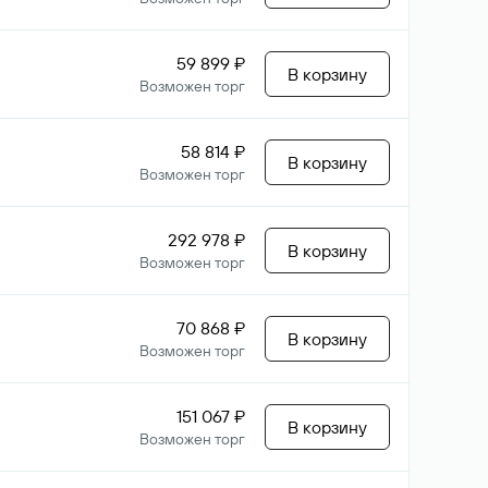
59 899 ₽
В корзину
Возможен торг
58 814 ₽
В корзину
Возможен торг
292 978 ₽
В корзину
Возможен торг
70 868 ₽
В корзину
Возможен торг
151 067 ₽
В корзину
Возможен торг