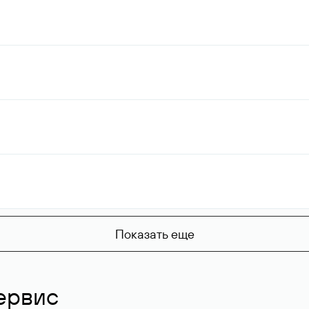
Показать еще
ервис