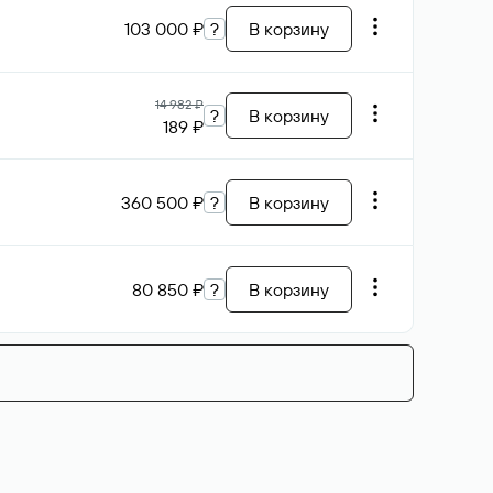
103 000 ₽
?
В корзину
14 982 ₽
?
В корзину
189 ₽
360 500 ₽
?
В корзину
80 850 ₽
?
В корзину