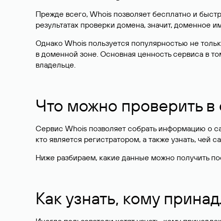
Прежде всего, Whois позволяет бесплатно и быстр
результатах проверки домена, значит, доменное 
Однако Whois пользуется популярностью не тольк
в доменной зоне. Основная ценность сервиса в то
владельце.
Что можно проверить в
Сервис Whois позволяет собрать информацию о сай
кто является регистратором, а также узнать, чей са
Ниже разбираем, какие данные можно получить по
Как узнать, кому прина