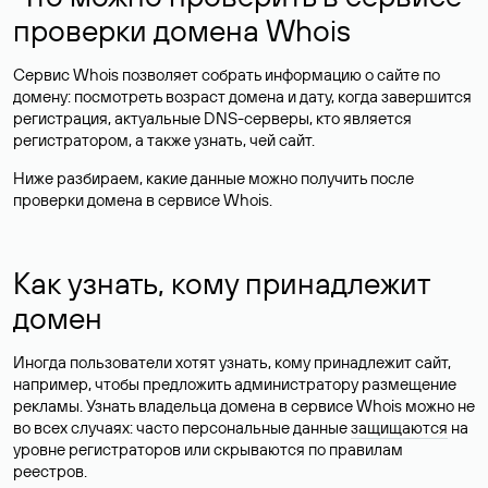
проверки домена Whois
Сервис Whois позволяет собрать информацию о сайте по
домену: посмотреть возраст домена и дату, когда завершится
регистрация, актуальные DNS-серверы, кто является
регистратором, а также узнать, чей сайт.
Ниже разбираем, какие данные можно получить после
проверки домена в сервисе Whois.
Как узнать, кому принадлежит
домен
Иногда пользователи хотят узнать, кому принадлежит сайт,
например, чтобы предложить администратору размещение
рекламы. Узнать владельца домена в сервисе Whois можно не
во всех случаях: часто персональные данные
защищаются
на
уровне регистраторов или скрываются по правилам
реестров.