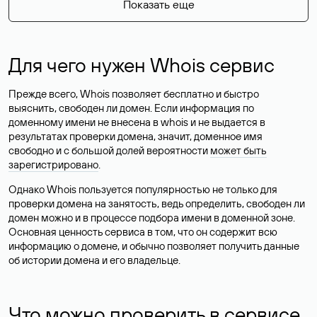
Показать еще
Для чего нужен Whois сервис
Прежде всего, Whois позволяет бесплатно и быстро
выяснить, свободен ли домен. Если информация по
доменному имени не внесена в whois и не выдается в
результатах проверки домена, значит, доменное имя
свободно и с большой долей вероятности
может быть
зарегистрировано
.
Однако Whois пользуется популярностью не только для
проверки домена на занятость, ведь определить, свободен ли
домен можно и в процессе подбора имени в доменной зоне.
Основная ценность сервиса в том, что он содержит всю
информацию о домене, и обычно позволяет получить данные
об истории домена и его владельце.
Что можно проверить в сервисе