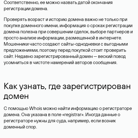
Соответственно, ее можно назвать датой окончания
регистрации домена.
Проверять возраст и историю домена важно не только при
покупке доменного имени, информация о сроках регистрации
домена полезна при совершении сделок, выборе партнеров и
просто анализе информации, размещенной в интернете.
Мошенники часто создают сайты-однодневки с выгодными
предложениями, поэтому перед покупкой стоит проверить
сайт. Недавно зарегистрированный домен — веский повод
усомниться в чистоте намерений авторов сообщения.
Как узнать, где зарегистрирован
домен
С помощью Whois можно найти информацию о регистраторе
домена. Она указана в поле «registrar». Иногда данные о
регистраторе нужны для суда, например, если возник
доменный спор.