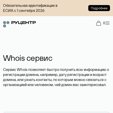
Обязательная идентификация в
Подробнее
ЕСИА с 1 сентября 2026
0
Whois сервис
Сервис Whois позволяет быстро получить всю информацию о
регистрации домена, например, дату регистрации и возраст
домена, или узнать контакты, по которым можно связаться с
организацией или человеком, чей домен вас заинтересовал.