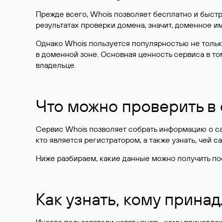
Прежде всего, Whois позволяет бесплатно и быстр
результатах проверки домена, значит, доменное 
Однако Whois пользуется популярностью не тольк
в доменной зоне. Основная ценность сервиса в то
владельце.
Что можно проверить в
Сервис Whois позволяет собрать информацию о сай
кто является регистратором, а также узнать, чей са
Ниже разбираем, какие данные можно получить по
Как узнать, кому прина