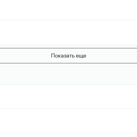
Показать еще