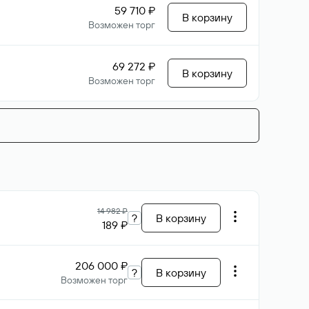
59 710 ₽
В корзину
Возможен торг
69 272 ₽
В корзину
Возможен торг
14 982 ₽
?
В корзину
189 ₽
206 000 ₽
?
В корзину
Возможен торг