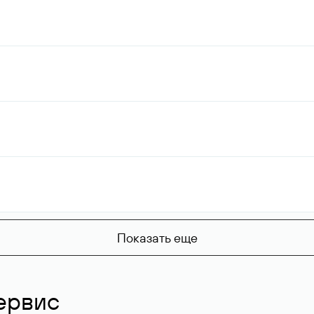
Показать еще
ервис