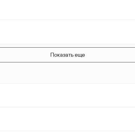
Показать еще