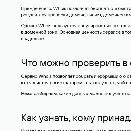
Прежде всего, Whois позволяет бесплатно и быстр
результатах проверки домена, значит, доменное 
Однако Whois пользуется популярностью не тольк
в доменной зоне. Основная ценность сервиса в то
владельце.
Что можно проверить в
Сервис Whois позволяет собрать информацию о сай
кто является регистратором, а также узнать, чей са
Ниже разбираем, какие данные можно получить по
Как узнать, кому прина