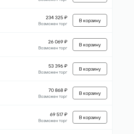
234 325 ₽
В корзину
Возможен торг
26 069 ₽
В корзину
Возможен торг
53 396 ₽
В корзину
Возможен торг
70 868 ₽
В корзину
Возможен торг
69 517 ₽
В корзину
Возможен торг