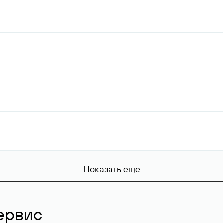
Показать еще
ервис