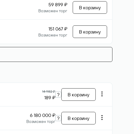
59 899 ₽
В корзину
Возможен торг
151 067 ₽
В корзину
Возможен торг
14 982 ₽
?
В корзину
189 ₽
6 180 000 ₽
?
В корзину
Возможен торг