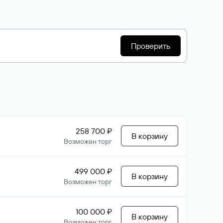
Проверить
258 700 ₽
В корзину
Возможен торг
499 000 ₽
В корзину
Возможен торг
100 000 ₽
В корзину
Возможен торг