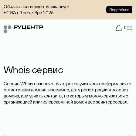
Обязательная идентификация в
Подробнее
ЕСИА с 1 сентября 2026
0
Whois сервис
Сервис Whois позволяет быстро получить всю информацию о
регистрации домена, например, дату регистрации и возраст
домена, или узнать контакты, по которым можно связаться с
организацией или человеком, чей домен вас заинтересовал.