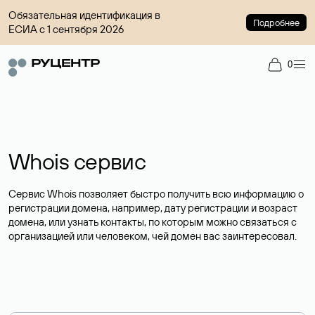
Обязательная идентификация в
Подробнее
ЕСИА с 1 сентября 2026
0
Whois сервис
Сервис Whois позволяет быстро получить всю информацию о
регистрации домена, например, дату регистрации и возраст
домена, или узнать контакты, по которым можно связаться с
организацией или человеком, чей домен вас заинтересовал.