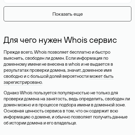
Показать еще
Для чего нужен Whois сервис
Прежде всего, Whois позволяет бесплатно и быстро
выяснить, свободен ли домен. Если информация по
доменному имени не внесена в whois и не выдается в
результатах проверки домена, значит, доменное имя
свободно и с большой долей вероятности
может быть
зарегистрировано
.
Однако Whois пользуется популярностью не только для
проверки домена на занятость, ведь определить, свободен ли
домен можно и в процессе подбора имени в доменной зоне.
Основная ценность сервиса в том, что он содержит всю
информацию о домене, и обычно позволяет получить данные
об истории домена и его владельце.