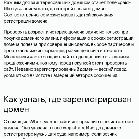
Важным для заинтересованных доменом станет поле «paid-
till» с указанием даты, до которой оплачен домен.
Соответственно, ее можно назвать датой окончания
регистрации домена.
Проверять возраст и историю домена важно не только при
покупке доменного имени, информация о сроках регистрации
домена полезна при совершении сделок, выборе партнеров и
просто анализе информации, размещенной в интернете.
Мошенники часто создают сайты-однодневки с выгодными
предложениями, поэтому перед покупкой стоит проверить
сайт. Недавно зарегистрированный домен — веский повод
усомниться в чистоте намерений авторов сообщения.
Как узнать, где зарегистрирован
домен
С помощью Whois можно найти информацию о регистраторе
домена. Она указана в поле «registrar». Иногда данные о
регистраторе нужны для суда, например, если возник