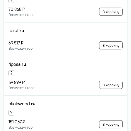
70 868 ₽
В корзину
Возможен торг
luxel
.ru
69 517 ₽
В корзину
Возможен торг
riposa
.ru
?
59 899 ₽
В корзину
Возможен торг
clickwood
.ru
?
151 067 ₽
В корзину
Возможен торг