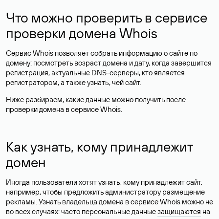
Что можно проверить в сервисе
проверки домена Whois
Сервис Whois позволяет собрать информацию о сайте по
домену: посмотреть возраст домена и дату, когда завершится
регистрация, актуальные DNS-серверы, кто является
регистратором, а также узнать, чей сайт.
Ниже разбираем, какие данные можно получить после
проверки домена в сервисе Whois.
Как узнать, кому принадлежит
домен
Иногда пользователи хотят узнать, кому принадлежит сайт,
например, чтобы предложить администратору размещение
рекламы. Узнать владельца домена в сервисе Whois можно не
во всех случаях: часто персональные данные
защищаются
на