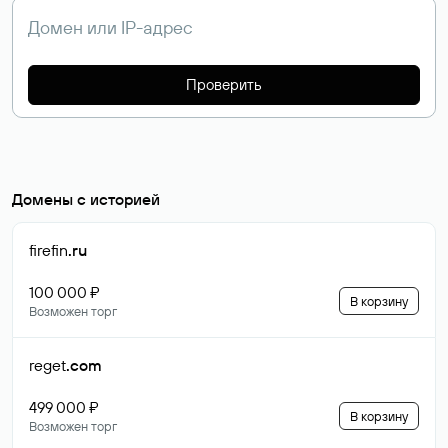
Проверить
Домены с историей
firefin
.ru
100 000 ₽
В корзину
Возможен торг
reget
.com
499 000 ₽
В корзину
Возможен торг