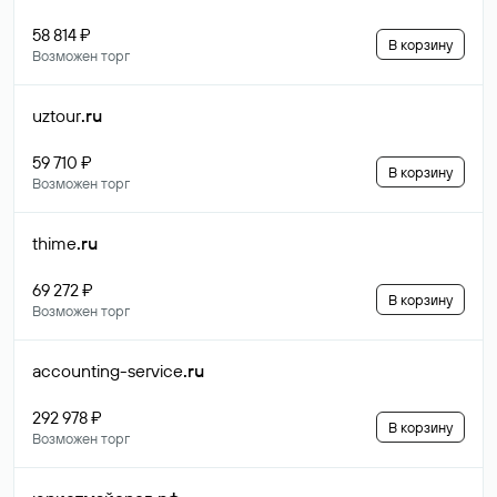
58 814 ₽
В корзину
Возможен торг
uztour
.ru
59 710 ₽
В корзину
Возможен торг
thime
.ru
69 272 ₽
В корзину
Возможен торг
accounting-service
.ru
292 978 ₽
В корзину
Возможен торг