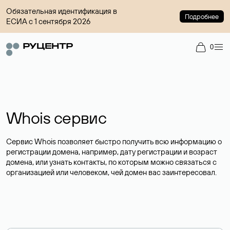
Обязательная идентификация в
Подробнее
ЕСИА с 1 сентября 2026
0
Whois сервис
Сервис Whois позволяет быстро получить всю информацию о
регистрации домена, например, дату регистрации и возраст
домена, или узнать контакты, по которым можно связаться с
организацией или человеком, чей домен вас заинтересовал.