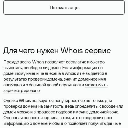
Показать еще
Для чего нужен Whois сервис
Прежде всего, Whois позволяет бесплатно и быстро
выяснить, свободен ли домен. Если информация по
доменному имени не внесена в whois и не выдается в
результатах проверки домена, значит, доменное имя
свободно и с большой долей вероятности
может быть
зарегистрировано
.
Однако Whois пользуется популярностью не только для
проверки домена на занятость, ведь определить, свободен ли
домен можно и в процессе подбора имени в доменной зоне.
Основная ценность сервиса в том, что он содержит всю
информацию о домене, и обычно позволяет получить данные