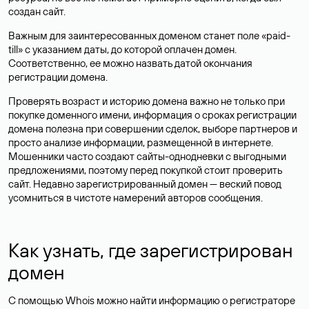
создан сайт.
Важным для заинтересованных доменом станет поле «paid-
till» с указанием даты, до которой оплачен домен.
Соответственно, ее можно назвать датой окончания
регистрации домена.
Проверять возраст и историю домена важно не только при
покупке доменного имени, информация о сроках регистрации
домена полезна при совершении сделок, выборе партнеров и
просто анализе информации, размещенной в интернете.
Мошенники часто создают сайты-однодневки с выгодными
предложениями, поэтому перед покупкой стоит проверить
сайт. Недавно зарегистрированный домен — веский повод
усомниться в чистоте намерений авторов сообщения.
Как узнать, где зарегистрирован
домен
С помощью Whois можно найти информацию о регистраторе