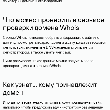
об истории домена и его владельце.
Что можно проверить в сервисе
проверки домена Whois
Сервис Whois позволяет собрать информацию о сайте по
домену: посмотреть возраст домена и дату, когда завершится
регистрация, актуальные DNS-серверы, кто является
регистратором, а также узнать, чей сайт.
Ниже разбираем, какие данные можно получить после
проверки домена в сервисе Whois.
Как узнать, кому принадлежит
домен
Иногда пользователи хотят узнать, кому принадлежит сайт,
например, чтобы предложить администратору размещение