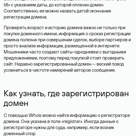
till» с указанием даты, до которой оплачен домен.
Соответственно, ее можно назвать датой окончания
регистрации домена.
Проверять возраст и историю домена важно не только при
покупке доменного имени, информация о сроках регистрации
домена полезна при совершении сделок, выборе партнеров и
просто анализе информации, размещенной в интернете.
Мошенники часто создают сайты-однодневки с выгодными
предложениями, поэтому перед покупкой стоит проверить
сайт. Недавно зарегистрированный домен — веский повод
усомниться в чистоте намерений авторов сообщения.
Как узнать, где зарегистрирован
домен
С помощью Whois можно найти информацию о регистраторе
домена. Она указана в поле «registrar». Иногда данные о
регистраторе нужны для суда, например, если возник
доменный спор.