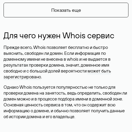
Показать еще
Для чего нужен Whois сервис
Прежде всего, Whois позволяет бесплатно и быстро
выяснить, свободен ли домен. Если информация по
доменному имени не внесена в whois и не выдается в
результатах проверки домена, значит, доменное имя
свободно и с большой долей вероятности
может быть
зарегистрировано
.
Однако Whois пользуется популярностью не только для
проверки домена на занятость, ведь определить, свободен ли
домен можно и в процессе подбора имени в доменной зоне.
Основная ценность сервиса в том, что он содержит всю
информацию о домене, и обычно позволяет получить данные
об истории домена и его владельце.