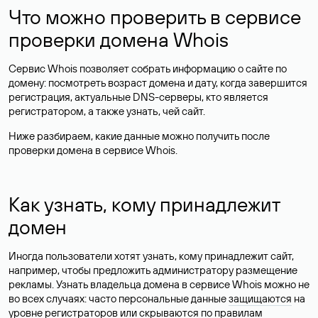
Что можно проверить в сервисе
проверки домена Whois
Сервис Whois позволяет собрать информацию о сайте по
домену: посмотреть возраст домена и дату, когда завершится
регистрация, актуальные DNS-серверы, кто является
регистратором, а также узнать, чей сайт.
Ниже разбираем, какие данные можно получить после
проверки домена в сервисе Whois.
Как узнать, кому принадлежит
домен
Иногда пользователи хотят узнать, кому принадлежит сайт,
например, чтобы предложить администратору размещение
рекламы. Узнать владельца домена в сервисе Whois можно не
во всех случаях: часто персональные данные
защищаются
на
уровне регистраторов или скрываются по правилам