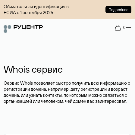
Обязательная идентификация в
Подробнее
ЕСИА с 1 сентября 2026
0
Whois сервис
Сервис Whois позволяет быстро получить всю информацию о
регистрации домена, например, дату регистрации и возраст
домена, или узнать контакты, по которым можно связаться с
организацией или человеком, чей домен вас заинтересовал.