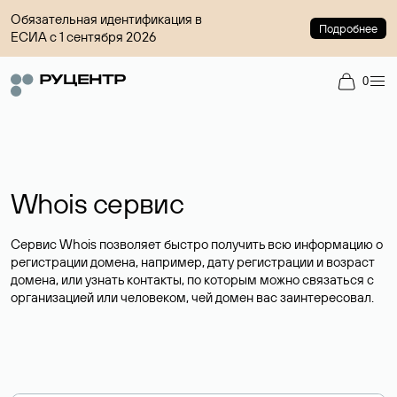
Обязательная идентификация в
Подробнее
ЕСИА с 1 сентября 2026
0
Whois сервис
Сервис Whois позволяет быстро получить всю информацию о
регистрации домена, например, дату регистрации и возраст
домена, или узнать контакты, по которым можно связаться с
организацией или человеком, чей домен вас заинтересовал.