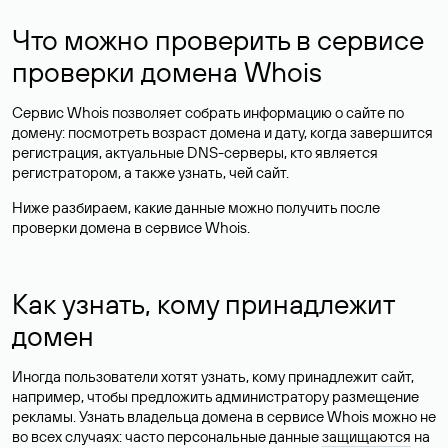
Что можно проверить в сервисе
проверки домена Whois
Сервис Whois позволяет собрать информацию о сайте по
домену: посмотреть возраст домена и дату, когда завершится
регистрация, актуальные DNS-серверы, кто является
регистратором, а также узнать, чей сайт.
Ниже разбираем, какие данные можно получить после
проверки домена в сервисе Whois.
Как узнать, кому принадлежит
домен
Иногда пользователи хотят узнать, кому принадлежит сайт,
например, чтобы предложить администратору размещение
рекламы. Узнать владельца домена в сервисе Whois можно не
во всех случаях: часто персональные данные
защищаются
на