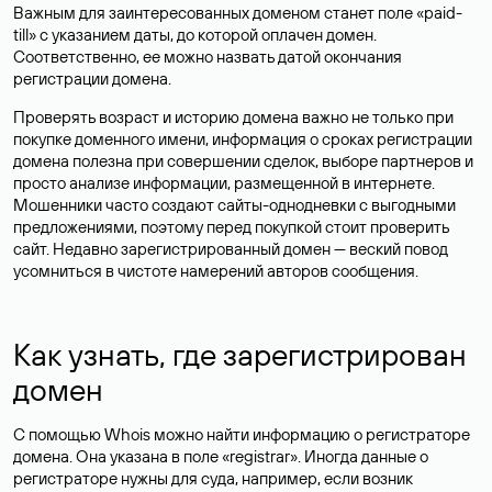
Важным для заинтересованных доменом станет поле «paid-
till» с указанием даты, до которой оплачен домен.
Соответственно, ее можно назвать датой окончания
регистрации домена.
Проверять возраст и историю домена важно не только при
покупке доменного имени, информация о сроках регистрации
домена полезна при совершении сделок, выборе партнеров и
просто анализе информации, размещенной в интернете.
Мошенники часто создают сайты-однодневки с выгодными
предложениями, поэтому перед покупкой стоит проверить
сайт. Недавно зарегистрированный домен — веский повод
усомниться в чистоте намерений авторов сообщения.
Как узнать, где зарегистрирован
домен
С помощью Whois можно найти информацию о регистраторе
домена. Она указана в поле «registrar». Иногда данные о
регистраторе нужны для суда, например, если возник