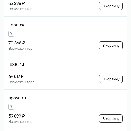
53 396 ₽
В корзину
Возможен торг
ifcon
.ru
?
70 868 ₽
В корзину
Возможен торг
luxel
.ru
69 517 ₽
В корзину
Возможен торг
riposa
.ru
?
59 899 ₽
В корзину
Возможен торг