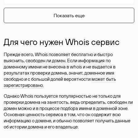
Показать еще
Для чего нужен Whois сервис
Прежде всего, Whois позволяет бесплатно и быстро
выяснить, свободен ли домен. Если информация по
доменному имени не внесена в whois и не выдается в
результатах проверки домена, значит, доменное имя
свободно и с большой долей вероятности
может быть
зарегистрировано
.
Однако Whois пользуется популярностью не только для
проверки домена на занятость, ведь определить, свободен ли
домен можно и в процессе подбора имени в доменной зоне.
Основная ценность сервиса в том, что он содержит всю
информацию о домене, и обычно позволяет получить данные
об истории домена и его владельце.