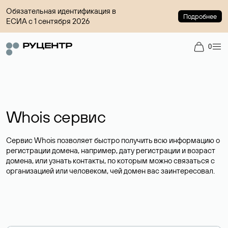
Обязательная идентификация в
Подробнее
ЕСИА с 1 сентября 2026
0
Whois сервис
Сервис Whois позволяет быстро получить всю информацию о
регистрации домена, например, дату регистрации и возраст
домена, или узнать контакты, по которым можно связаться с
организацией или человеком, чей домен вас заинтересовал.