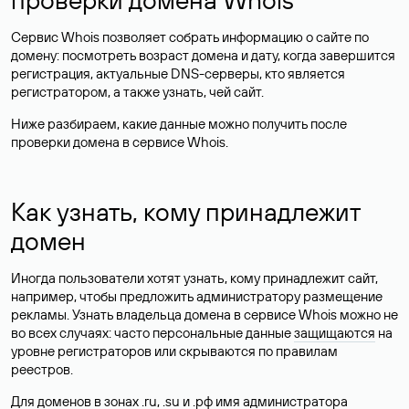
Сервис Whois позволяет собрать информацию о сайте по
домену: посмотреть возраст домена и дату, когда завершится
регистрация, актуальные DNS-серверы, кто является
регистратором, а также узнать, чей сайт.
Ниже разбираем, какие данные можно получить после
проверки домена в сервисе Whois.
Как узнать, кому принадлежит
домен
Иногда пользователи хотят узнать, кому принадлежит сайт,
например, чтобы предложить администратору размещение
рекламы. Узнать владельца домена в сервисе Whois можно не
во всех случаях: часто персональные данные
защищаются
на
уровне регистраторов или скрываются по правилам
реестров.
Для доменов в зонах .ru, .su и .рф имя администратора