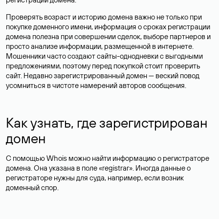
Проверять возраст и историю домена важно не только при
покупке доменного имени, информация о сроках регистрации
домена полезна при совершении сделок, выборе партнеров и
просто анализе информации, размещенной в интернете.
Мошенники часто создают сайты-однодневки с выгодными
предложениями, поэтому перед покупкой стоит проверить
сайт. Недавно зарегистрированный домен — веский повод
усомниться в чистоте намерений авторов сообщения.
Как узнать, где зарегистрирован
домен
С помощью Whois можно найти информацию о регистраторе
домена. Она указана в поле «registrar». Иногда данные о
регистраторе нужны для суда, например, если возник
доменный спор.