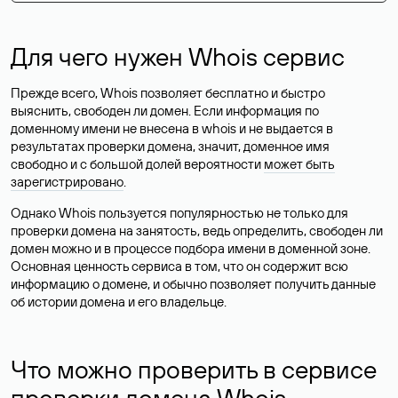
Для чего нужен Whois сервис
Прежде всего, Whois позволяет бесплатно и быстро
выяснить, свободен ли домен. Если информация по
доменному имени не внесена в whois и не выдается в
результатах проверки домена, значит, доменное имя
свободно и с большой долей вероятности
может быть
зарегистрировано
.
Однако Whois пользуется популярностью не только для
проверки домена на занятость, ведь определить, свободен ли
домен можно и в процессе подбора имени в доменной зоне.
Основная ценность сервиса в том, что он содержит всю
информацию о домене, и обычно позволяет получить данные
об истории домена и его владельце.
Что можно проверить в сервисе
проверки домена Whois