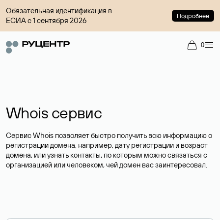
Обязательная идентификация в
Подробнее
ЕСИА с 1 сентября 2026
0
Whois сервис
Сервис Whois позволяет быстро получить всю информацию о
регистрации домена, например, дату регистрации и возраст
домена, или узнать контакты, по которым можно связаться с
организацией или человеком, чей домен вас заинтересовал.