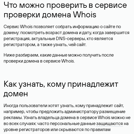
Что можно проверить в сервисе
проверки домена Whois
Сервис Whois позволяет собрать информацию о сайте по
домену: посмотреть возраст домена и дату, когда завершится
регистрация, актуальные DNS-серверы, кто является
регистратором, а также узнать, чей сайт.
Ниже разбираем, какие данные можно получить после
проверки домена в сервисе Whois.
Как узнать, кому принадлежит
домен
Иногда пользователи хотят узнать, кому принадлежит сайт,
например, чтобы предложить администратору размещение
рекламы. Узнать владельца домена в сервисе Whois можно не
во всех случаях: часто персональные данные
защищаются
на
уровне регистраторов или скрываются по правилам