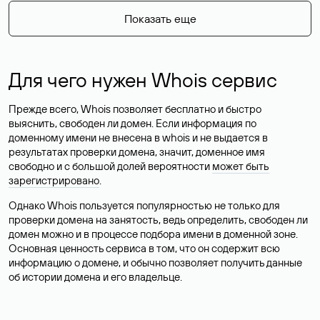
Показать еще
Для чего нужен Whois сервис
Прежде всего, Whois позволяет бесплатно и быстро
выяснить, свободен ли домен. Если информация по
доменному имени не внесена в whois и не выдается в
результатах проверки домена, значит, доменное имя
свободно и с большой долей вероятности
может быть
зарегистрировано
.
Однако Whois пользуется популярностью не только для
проверки домена на занятость, ведь определить, свободен ли
домен можно и в процессе подбора имени в доменной зоне.
Основная ценность сервиса в том, что он содержит всю
информацию о домене, и обычно позволяет получить данные
об истории домена и его владельце.