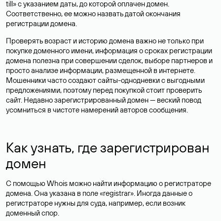
till» с указанием даты, до которой оплачен домен.
Соответственно, ее можно назвать датой окончания
регистрации домена.
Проверять возраст и историю домена важно не только при
покупке доменного имени, информация о сроках регистрации
домена полезна при совершении сделок, выборе партнеров и
просто анализе информации, размещенной в интернете.
Мошенники часто создают сайты-однодневки с выгодными
предложениями, поэтому перед покупкой стоит проверить
сайт. Недавно зарегистрированный домен — веский повод
усомниться в чистоте намерений авторов сообщения.
Как узнать, где зарегистрирован
домен
С помощью Whois можно найти информацию о регистраторе
домена. Она указана в поле «registrar». Иногда данные о
регистраторе нужны для суда, например, если возник
доменный спор.