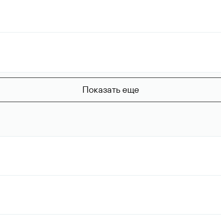
Показать еще