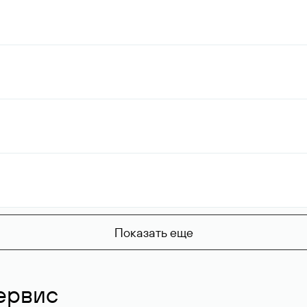
Показать еще
ервис