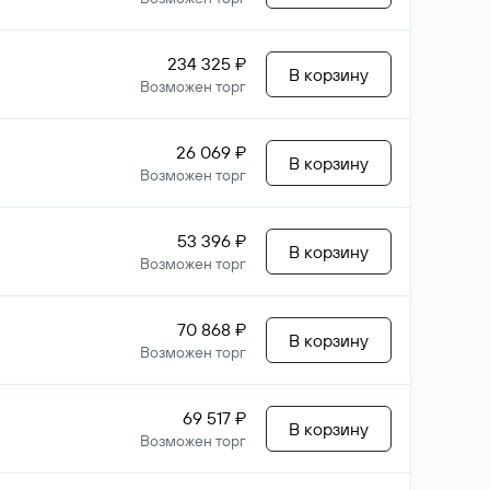
234 325 ₽
В корзину
Возможен торг
26 069 ₽
В корзину
Возможен торг
53 396 ₽
В корзину
Возможен торг
70 868 ₽
В корзину
Возможен торг
69 517 ₽
В корзину
Возможен торг