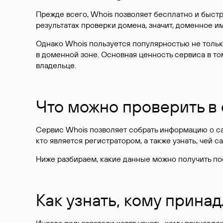
Прежде всего, Whois позволяет бесплатно и быстр
результатах проверки домена, значит, доменное 
Однако Whois пользуется популярностью не тольк
в доменной зоне. Основная ценность сервиса в то
владельце.
Что можно проверить в
Сервис Whois позволяет собрать информацию о сай
кто является регистратором, а также узнать, чей са
Ниже разбираем, какие данные можно получить по
Как узнать, кому прина