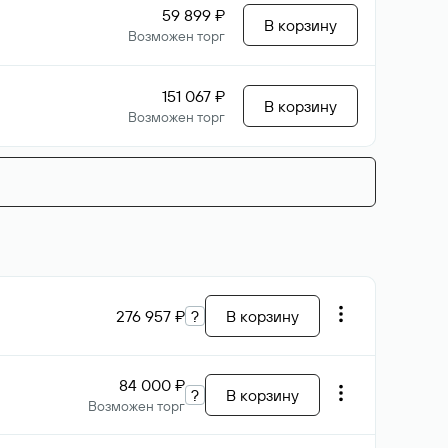
59 899 ₽
В корзину
Возможен торг
151 067 ₽
В корзину
Возможен торг
276 957 ₽
?
В корзину
84 000 ₽
?
В корзину
Возможен торг