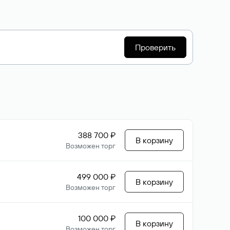
Проверить
388 700 ₽
В корзину
Возможен торг
499 000 ₽
В корзину
Возможен торг
100 000 ₽
В корзину
Возможен торг