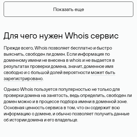
Показать еще
Для чего нужен Whois сервис
Прежде всего, Whois позволяет бесплатно и быстро
выяснить, свободен ли домен. Если информация по
доменному имени не внесена в whois и не выдается в
результатах проверки домена, значит, доменное имя
свободно и с большой долей вероятности
может быть
зарегистрировано
.
Однако Whois пользуется популярностью не только для
проверки домена на занятость, ведь определить, свободен ли
домен можно и в процессе подбора имени в доменной зоне.
Основная ценность сервиса в том, что он содержит всю
информацию о домене, и обычно позволяет получить данные
об истории домена и его владельце.