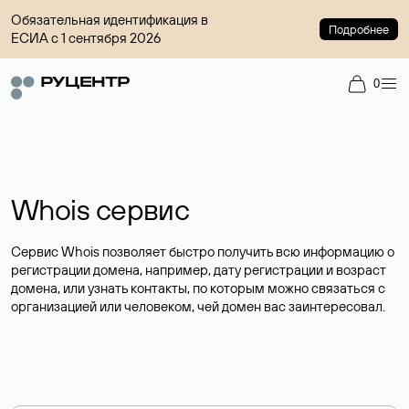
Обязательная идентификация в
Подробнее
ЕСИА с 1 сентября 2026
0
Whois сервис
Сервис Whois позволяет быстро получить всю информацию о
регистрации домена, например, дату регистрации и возраст
домена, или узнать контакты, по которым можно связаться с
организацией или человеком, чей домен вас заинтересовал.