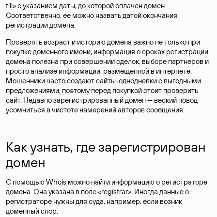
till» с указанием даты, до которой оплачен домен.
Соответственно, ее можно назвать датой окончания
регистрации домена.
Проверять возраст и историю домена важно не только при
покупке доменного имени, информация о сроках регистрации
домена полезна при совершении сделок, выборе партнеров и
просто анализе информации, размещенной в интернете.
Мошенники часто создают сайты-однодневки с выгодными
предложениями, поэтому перед покупкой стоит проверить
сайт. Недавно зарегистрированный домен — веский повод
усомниться в чистоте намерений авторов сообщения.
Как узнать, где зарегистрирован
домен
С помощью Whois можно найти информацию о регистраторе
домена. Она указана в поле «registrar». Иногда данные о
регистраторе нужны для суда, например, если возник
доменный спор.