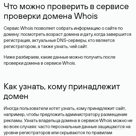
Что можно проверить в сервисе
проверки домена Whois
Сервис Whois позволяет собрать информацию о сайте по
домену: посмотреть возраст домена и дату, когда завершится
регистрация, актуальные DNS-серверы, кто является
регистратором, а также узнать, чей сайт.
Ниже разбираем, какие данные можно получить после
проверки домена в сервисе Whois.
Как узнать, кому принадлежит
домен
Иногда пользователи хотят узнать, кому принадлежит сайт,
например, чтобы предложить администратору размещение
рекламы. Узнать владельца домена в сервисе Whois можно не
во всех случаях: часто персональные данные
защищаются
на
уровне регистраторов или скрываются по правилам