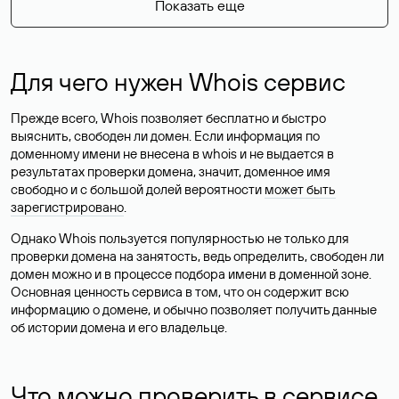
Показать еще
Для чего нужен Whois сервис
Прежде всего, Whois позволяет бесплатно и быстро
выяснить, свободен ли домен. Если информация по
доменному имени не внесена в whois и не выдается в
результатах проверки домена, значит, доменное имя
свободно и с большой долей вероятности
может быть
зарегистрировано
.
Однако Whois пользуется популярностью не только для
проверки домена на занятость, ведь определить, свободен ли
домен можно и в процессе подбора имени в доменной зоне.
Основная ценность сервиса в том, что он содержит всю
информацию о домене, и обычно позволяет получить данные
об истории домена и его владельце.
Что можно проверить в сервисе