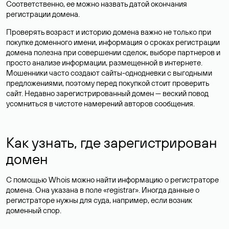
Соответственно, ее можно назвать датой окончания
регистрации домена.
Проверять возраст и историю домена важно не только при
покупке доменного имени, информация о сроках регистрации
домена полезна при совершении сделок, выборе партнеров и
просто анализе информации, размещенной в интернете.
Мошенники часто создают сайты-однодневки с выгодными
предложениями, поэтому перед покупкой стоит проверить
сайт. Недавно зарегистрированный домен — веский повод
усомниться в чистоте намерений авторов сообщения.
Как узнать, где зарегистрирован
домен
С помощью Whois можно найти информацию о регистраторе
домена. Она указана в поле «registrar». Иногда данные о
регистраторе нужны для суда, например, если возник
доменный спор.