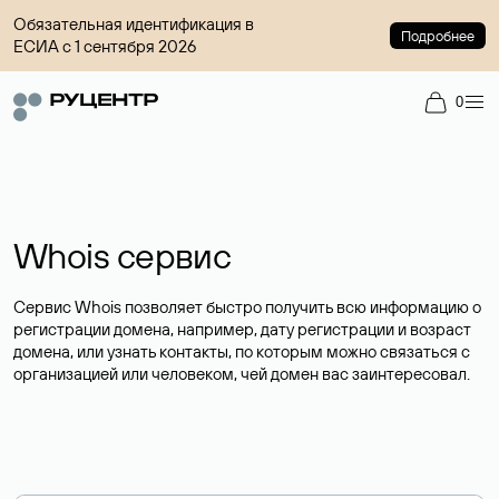
Обязательная идентификация в
Подробнее
ЕСИА с 1 сентября 2026
0
Whois сервис
Сервис Whois позволяет быстро получить всю информацию о
регистрации домена, например, дату регистрации и возраст
домена, или узнать контакты, по которым можно связаться с
организацией или человеком, чей домен вас заинтересовал.