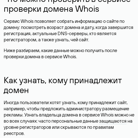
проверки домена Whois
Сервис Whois позволяет собрать информацию о сайте по
домену: посмотреть возраст домена и дату, когда завершится
регистрация, актуальные DNS-серверы, кто является
регистратором, а также узнать, чей сайт.
Ниже разбираем, какие данные можно получить после
проверки домена в сервисе Whois.
Как узнать, кому принадлежит
домен
Иногда пользователи хотят узнать, кому принадлежит сайт,
например, чтобы предложить администратору размещение
рекламы. Узнать владельца домена в сервисе Whois можно не
во всех случаях: часто персональные данные
защищаются
на
уровне регистраторов или скрываются по правилам
реестров.