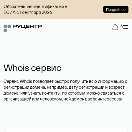
Обязательная идентификация в
Подробнее
ЕСИА с 1 сентября 2026
0
Whois сервис
Сервис Whois позволяет быстро получить всю информацию о
регистрации домена, например, дату регистрации и возраст
домена, или узнать контакты, по которым можно связаться с
организацией или человеком, чей домен вас заинтересовал.