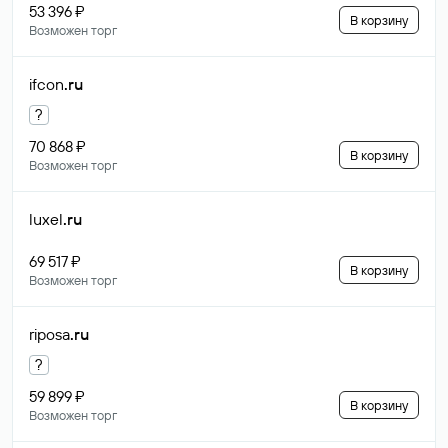
53 396 ₽
В корзину
Возможен торг
ifcon
.ru
?
70 868 ₽
В корзину
Возможен торг
luxel
.ru
69 517 ₽
В корзину
Возможен торг
riposa
.ru
?
59 899 ₽
В корзину
Возможен торг