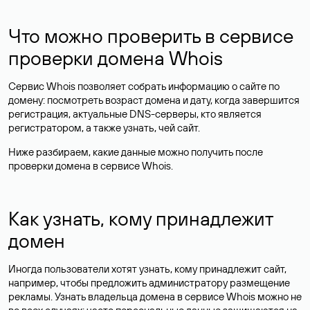
Что можно проверить в сервисе
проверки домена Whois
Сервис Whois позволяет собрать информацию о сайте по
домену: посмотреть возраст домена и дату, когда завершится
регистрация, актуальные DNS-серверы, кто является
регистратором, а также узнать, чей сайт.
Ниже разбираем, какие данные можно получить после
проверки домена в сервисе Whois.
Как узнать, кому принадлежит
домен
Иногда пользователи хотят узнать, кому принадлежит сайт,
например, чтобы предложить администратору размещение
рекламы. Узнать владельца домена в сервисе Whois можно не