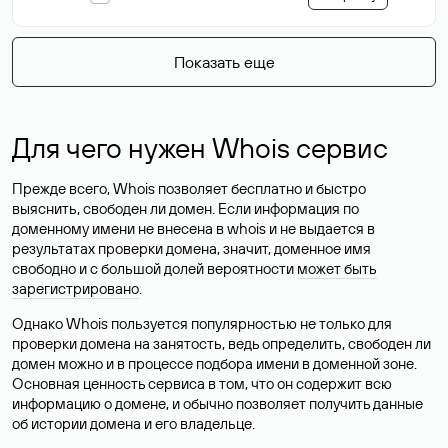
Показать еще
Для чего нужен Whois сервис
Прежде всего, Whois позволяет бесплатно и быстро
выяснить, свободен ли домен. Если информация по
доменному имени не внесена в whois и не выдается в
результатах проверки домена, значит, доменное имя
свободно и с большой долей вероятности
может быть
зарегистрировано
.
Однако Whois пользуется популярностью не только для
проверки домена на занятость, ведь определить, свободен ли
домен можно и в процессе подбора имени в доменной зоне.
Основная ценность сервиса в том, что он содержит всю
информацию о домене, и обычно позволяет получить данные
об истории домена и его владельце.