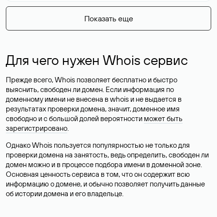
Показать еще
Для чего нужен Whois сервис
Прежде всего, Whois позволяет бесплатно и быстро
выяснить, свободен ли домен. Если информация по
доменному имени не внесена в whois и не выдается в
результатах проверки домена, значит, доменное имя
свободно и с большой долей вероятности
может быть
зарегистрировано
.
Однако Whois пользуется популярностью не только для
проверки домена на занятость, ведь определить, свободен ли
домен можно и в процессе подбора имени в доменной зоне.
Основная ценность сервиса в том, что он содержит всю
информацию о домене, и обычно позволяет получить данные
об истории домена и его владельце.