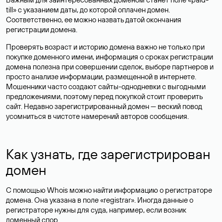
till» с указанием даты, до которой оплачен домен.
Соответственно, ее можно назвать датой окончания
регистрации домена.
Проверять возраст и историю домена важно не только при
покупке доменного имени, информация о сроках регистрации
домена полезна при совершении сделок, выборе партнеров и
просто анализе информации, размещенной в интернете.
Мошенники часто создают сайты-однодневки с выгодными
предложениями, поэтому перед покупкой стоит проверить
сайт. Недавно зарегистрированный домен — веский повод
усомниться в чистоте намерений авторов сообщения.
Как узнать, где зарегистрирован
домен
С помощью Whois можно найти информацию о регистраторе
домена. Она указана в поле «registrar». Иногда данные о
регистраторе нужны для суда, например, если возник
доменный спор.