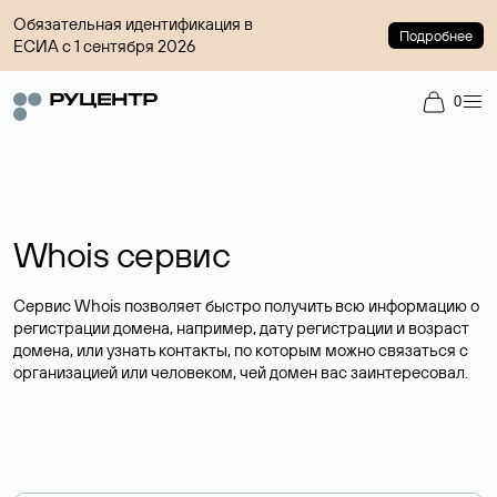
Обязательная идентификация в
Подробнее
ЕСИА с 1 сентября 2026
0
Whois сервис
Сервис Whois позволяет быстро получить всю информацию о
регистрации домена, например, дату регистрации и возраст
домена, или узнать контакты, по которым можно связаться с
организацией или человеком, чей домен вас заинтересовал.