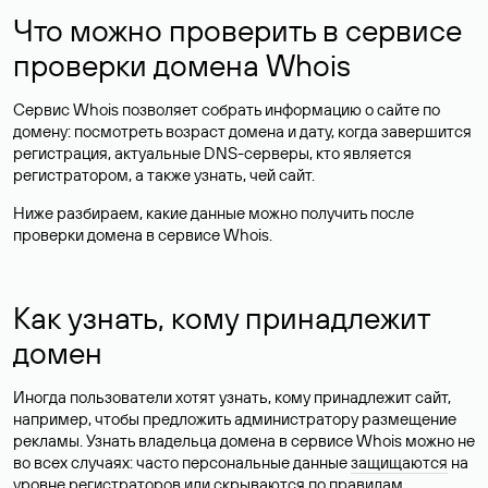
Что можно проверить в сервисе
проверки домена Whois
Сервис Whois позволяет собрать информацию о сайте по
домену: посмотреть возраст домена и дату, когда завершится
регистрация, актуальные DNS-серверы, кто является
регистратором, а также узнать, чей сайт.
Ниже разбираем, какие данные можно получить после
проверки домена в сервисе Whois.
Как узнать, кому принадлежит
домен
Иногда пользователи хотят узнать, кому принадлежит сайт,
например, чтобы предложить администратору размещение
рекламы. Узнать владельца домена в сервисе Whois можно не
во всех случаях: часто персональные данные
защищаются
на
уровне регистраторов или скрываются по правилам