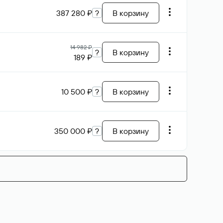
387 280 ₽
?
В корзину
14 982 ₽
?
В корзину
189 ₽
10 500 ₽
?
В корзину
350 000 ₽
?
В корзину