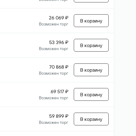
26 069 ₽
В корзину
Возможен торг
53 396 ₽
В корзину
Возможен торг
70 868 ₽
В корзину
Возможен торг
69 517 ₽
В корзину
Возможен торг
59 899 ₽
В корзину
Возможен торг