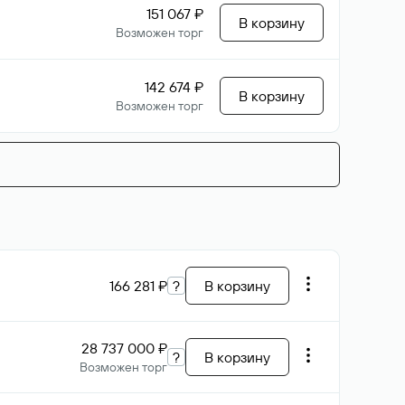
151 067 ₽
В корзину
Возможен торг
142 674 ₽
В корзину
Возможен торг
166 281 ₽
?
В корзину
28 737 000 ₽
?
В корзину
Возможен торг