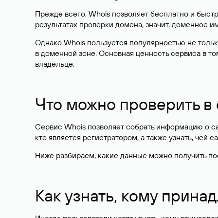
Прежде всего, Whois позволяет бесплатно и быстр
результатах проверки домена, значит, доменное 
Однако Whois пользуется популярностью не тольк
в доменной зоне. Основная ценность сервиса в то
владельце.
Что можно проверить в
Сервис Whois позволяет собрать информацию о сай
кто является регистратором, а также узнать, чей са
Ниже разбираем, какие данные можно получить по
Как узнать, кому прина