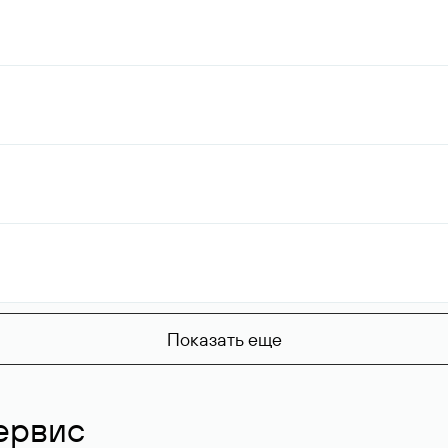
Показать еще
ервис