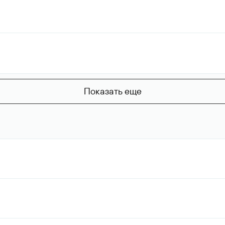
Показать еще