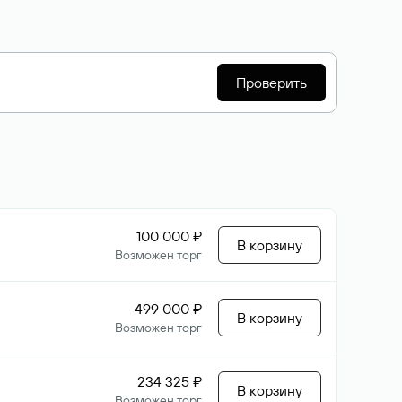
Проверить
100 000 ₽
В корзину
Возможен торг
499 000 ₽
В корзину
Возможен торг
234 325 ₽
В корзину
Возможен торг