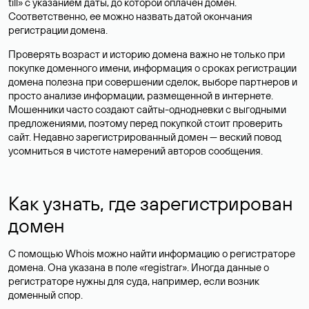
till» с указанием даты, до которой оплачен домен.
Соответственно, ее можно назвать датой окончания
регистрации домена.
Проверять возраст и историю домена важно не только при
покупке доменного имени, информация о сроках регистрации
домена полезна при совершении сделок, выборе партнеров и
просто анализе информации, размещенной в интернете.
Мошенники часто создают сайты-однодневки с выгодными
предложениями, поэтому перед покупкой стоит проверить
сайт. Недавно зарегистрированный домен — веский повод
усомниться в чистоте намерений авторов сообщения.
Как узнать, где зарегистрирован
домен
С помощью Whois можно найти информацию о регистраторе
домена. Она указана в поле «registrar». Иногда данные о
регистраторе нужны для суда, например, если возник
доменный спор.