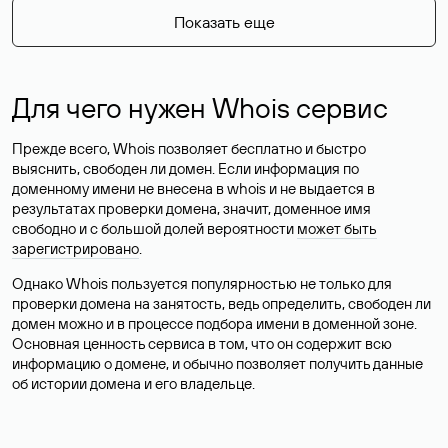
Показать еще
Для чего нужен Whois сервис
Прежде всего, Whois позволяет бесплатно и быстро
выяснить, свободен ли домен. Если информация по
доменному имени не внесена в whois и не выдается в
результатах проверки домена, значит, доменное имя
свободно и с большой долей вероятности
может быть
зарегистрировано
.
Однако Whois пользуется популярностью не только для
проверки домена на занятость, ведь определить, свободен ли
домен можно и в процессе подбора имени в доменной зоне.
Основная ценность сервиса в том, что он содержит всю
информацию о домене, и обычно позволяет получить данные
об истории домена и его владельце.