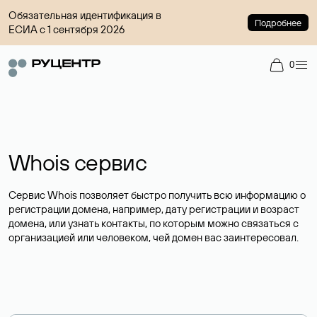
Обязательная идентификация в
Подробнее
ЕСИА с 1 сентября 2026
0
Whois сервис
Сервис Whois позволяет быстро получить всю информацию о
регистрации домена, например, дату регистрации и возраст
домена, или узнать контакты, по которым можно связаться с
организацией или человеком, чей домен вас заинтересовал.