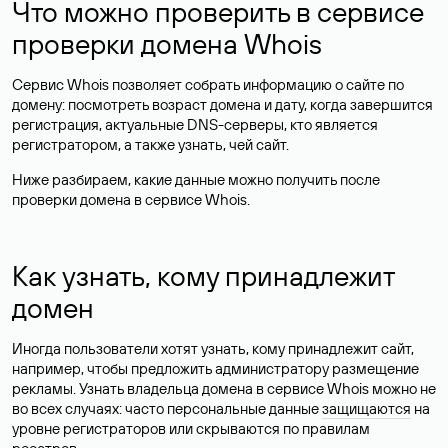
Что можно проверить в сервисе
проверки домена Whois
Сервис Whois позволяет собрать информацию о сайте по
домену: посмотреть возраст домена и дату, когда завершится
регистрация, актуальные DNS-серверы, кто является
регистратором, а также узнать, чей сайт.
Ниже разбираем, какие данные можно получить после
проверки домена в сервисе Whois.
Как узнать, кому принадлежит
домен
Иногда пользователи хотят узнать, кому принадлежит сайт,
например, чтобы предложить администратору размещение
рекламы. Узнать владельца домена в сервисе Whois можно не
во всех случаях: часто персональные данные
защищаются
на
уровне регистраторов или скрываются по правилам