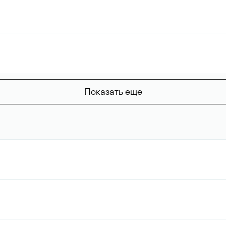
Показать еще