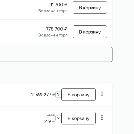
11 700 ₽
В корзину
Возможен торг
778 700 ₽
В корзину
Возможен торг
2 769 277 ₽
?
В корзину
747 ₽
?
В корзину
219 ₽