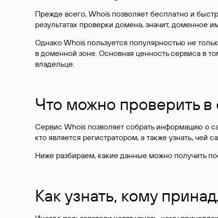
Прежде всего, Whois позволяет бесплатно и быстр
результатах проверки домена, значит, доменное 
Однако Whois пользуется популярностью не тольк
в доменной зоне. Основная ценность сервиса в то
владельце.
Что можно проверить в
Сервис Whois позволяет собрать информацию о сай
кто является регистратором, а также узнать, чей са
Ниже разбираем, какие данные можно получить по
Как узнать, кому прина