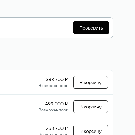
Проверить
388 700 ₽
В корзину
Возможен торг
499 000 ₽
В корзину
Возможен торг
258 700 ₽
В корзину
Возможен торг