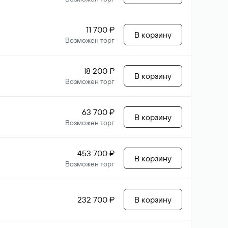
11 700 ₽
В корзину
Возможен торг
18 200 ₽
В корзину
Возможен торг
63 700 ₽
В корзину
Возможен торг
453 700 ₽
В корзину
Возможен торг
232 700 ₽
В корзину