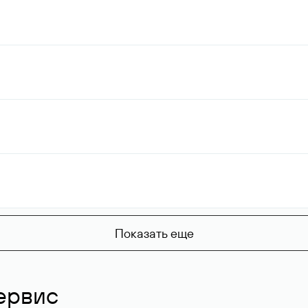
Показать еще
ервис