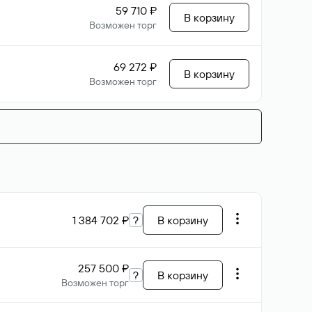
59 710 ₽
В корзину
Возможен торг
69 272 ₽
В корзину
Возможен торг
1 384 702 ₽
?
В корзину
257 500 ₽
?
В корзину
Возможен торг