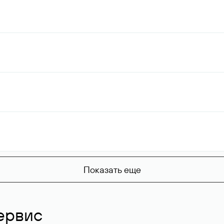
Показать еще
ервис