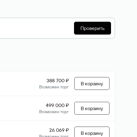
Проверить
388 700 ₽
В корзину
Возможен торг
499 000 ₽
В корзину
Возможен торг
26 069 ₽
В корзину
Возможен торг