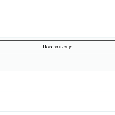
Показать еще