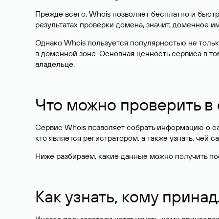
Прежде всего, Whois позволяет бесплатно и быстр
результатах проверки домена, значит, доменное 
Однако Whois пользуется популярностью не тольк
в доменной зоне. Основная ценность сервиса в то
владельце.
Что можно проверить в
Сервис Whois позволяет собрать информацию о сай
кто является регистратором, а также узнать, чей са
Ниже разбираем, какие данные можно получить по
Как узнать, кому прина