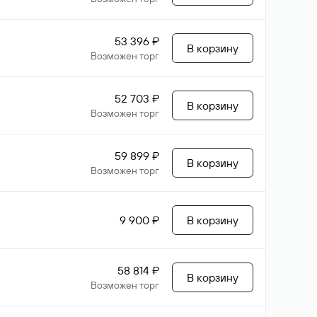
53 396 ₽
В корзину
Возможен торг
52 703 ₽
В корзину
Возможен торг
59 899 ₽
В корзину
Возможен торг
9 900 ₽
В корзину
58 814 ₽
В корзину
Возможен торг