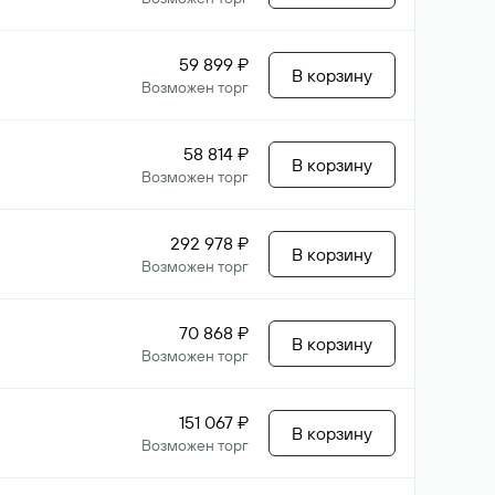
59 899 ₽
В корзину
Возможен торг
58 814 ₽
В корзину
Возможен торг
292 978 ₽
В корзину
Возможен торг
70 868 ₽
В корзину
Возможен торг
151 067 ₽
В корзину
Возможен торг