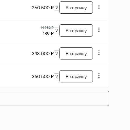
360 500 ₽
?
В корзину
14 982 ₽
?
В корзину
189 ₽
343 000 ₽
?
В корзину
360 500 ₽
?
В корзину