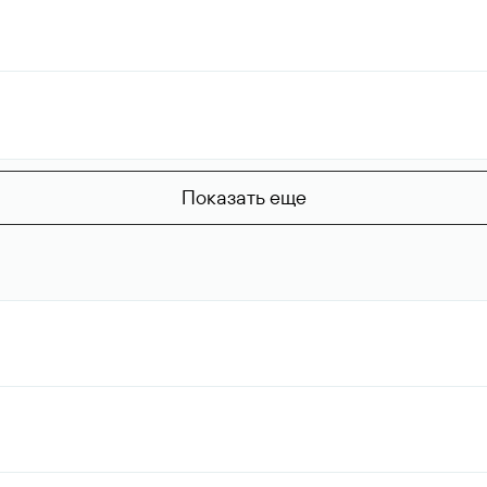
Показать еще