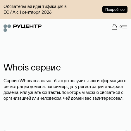
Обязательная идентификация в
Подробнее
ЕСИА с 1 сентября 2026
0
Whois сервис
Сервис Whois позволяет быстро получить всю информацию о
регистрации домена, например, дату регистрации и возраст
домена, или узнать контакты, по которым можно связаться с
организацией или человеком, чей домен вас заинтересовал.