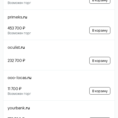
В корзину
Возможен торг
primeks
.ru
453 700 ₽
В корзину
Возможен торг
oculist
.ru
232 700 ₽
В корзину
ooo-locas
.ru
11 700 ₽
В корзину
Возможен торг
yourbank
.ru