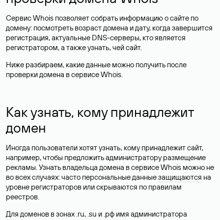
Сервис Whois позволяет собрать информацию о сайте по
домену: посмотреть возраст домена и дату, когда завершится
регистрация, актуальные DNS-серверы, кто является
регистратором, а также узнать, чей сайт.
Ниже разбираем, какие данные можно получить после
проверки домена в сервисе Whois.
Как узнать, кому принадлежит
домен
Иногда пользователи хотят узнать, кому принадлежит сайт,
например, чтобы предложить администратору размещение
рекламы. Узнать владельца домена в сервисе Whois можно не
во всех случаях: часто персональные данные
защищаются
на
уровне регистраторов или скрываются по правилам
реестров.
Для доменов в зонах .ru, .su и .рф имя администратора