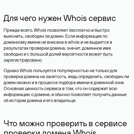
Для чего нужен Whois сервис
Прежде всего, Whois позволяет бесплатно и быстро
выяснить, свободен ли домен. Если информация по
доменному имени не внесена в whois и не выдается в
результатах проверки домена, значит, доменное имя
свободно и с большой долей вероятности
может быть
зарегистрировано
.
Однако Whois пользуется популярностью не только для
проверки домена на занятость, ведь определить, свободен ли
домен можно и в процессе подбора имени в доменной зоне.
Основная ценность сервиса в том, что он содержит всю
информацию о домене, и обычно позволяет получить данные
об истории домена и его владельце.
Что можно проверить в сервисе
проверки домена Whois