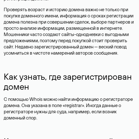
Проверять возраст и историю домена важно не только при
покупке доменного имени, информация о сроках регистрации
домена полезна при совершении сделок, выборе партнеров и
просто анализе информации, размещенной в интернете.
Мошенники часто создают сайты-однодневки с выгодными
предложениями, поэтому перед покупкой стоит проверить
сайт. Недавно зарегистрированный домен — веский повод
усомниться в чистоте намерений авторов сообщения.
Как узнать, где зарегистрирован
домен
С помощью Whois можно найти информацию о регистраторе
домена. Она указана в поле «registrar». Иногда данные о
регистраторе нужны для суда, например, если возник
доменный спор.