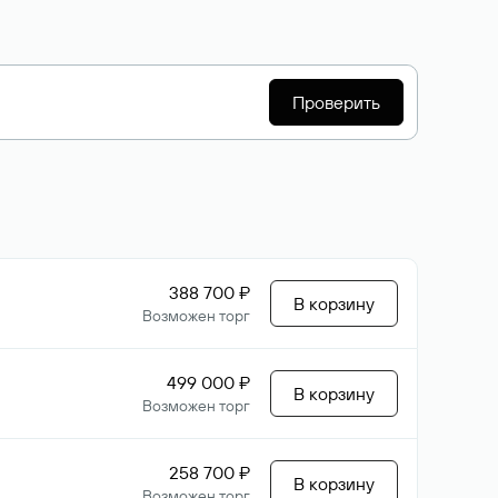
Проверить
388 700 ₽
В корзину
Возможен торг
499 000 ₽
В корзину
Возможен торг
258 700 ₽
В корзину
Возможен торг