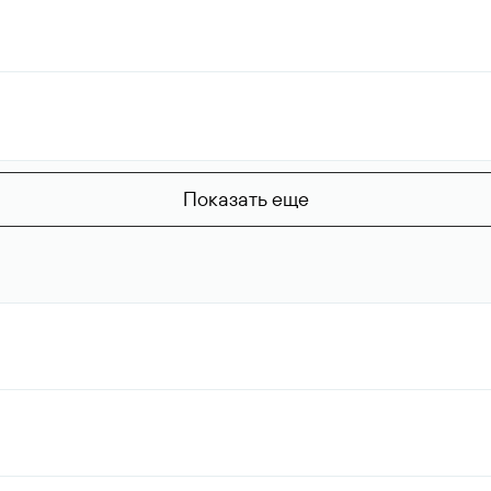
Показать еще