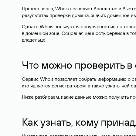
Прежде всего, Whois позволяет бесплатно и быстр
результатах проверки домена, значит, доменное 
Однако Whois пользуется популярностью не тольк
в доменной зоне. Основная ценность сервиса в то
владельце.
Что можно проверить в
Сервис Whois позволяет собрать информацию о сай
кто является регистратором, а также узнать, чей са
Ниже разбираем, какие данные можно получить по
Как узнать, кому прина