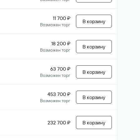
11 700 ₽
В корзину
Возможен торг
18 200 ₽
В корзину
Возможен торг
63 700 ₽
В корзину
Возможен торг
453 700 ₽
В корзину
Возможен торг
232 700 ₽
В корзину