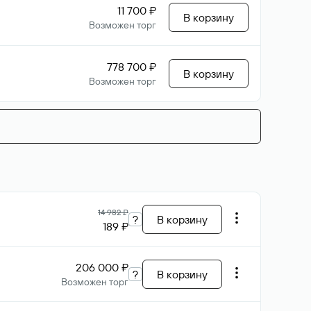
11 700 ₽
В корзину
Возможен торг
778 700 ₽
В корзину
Возможен торг
14 982 ₽
?
В корзину
189 ₽
206 000 ₽
?
В корзину
Возможен торг