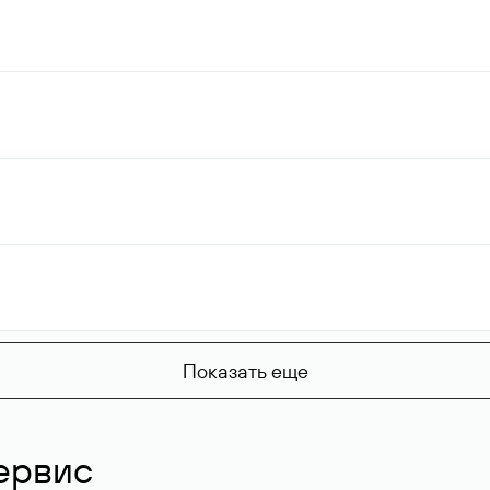
Показать еще
ервис