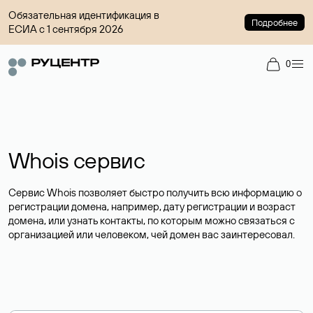
Обязательная идентификация в
Подробнее
ЕСИА с 1 сентября 2026
0
Whois сервис
Сервис Whois позволяет быстро получить всю информацию о
регистрации домена, например, дату регистрации и возраст
домена, или узнать контакты, по которым можно связаться с
организацией или человеком, чей домен вас заинтересовал.