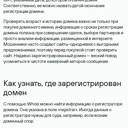
Соответственно, ее можно назвать датой окончания
регистрации домена.
Проверять возраст и историю домена важно не только при
покупке доменного имени, информация о сроках регистрации
домена полезна при совершении сделок, выборе партнеров и
просто анализе информации, размещенной в интернете.
Мошенники часто создают сайты-однодневки с выгодными
предложениями, поэтому перед покупкой стоит проверить
сайт. Недавно зарегистрированный домен — веский повод
усомниться в чистоте намерений авторов сообщения.
Как узнать, где зарегистрирован
домен
С помощью Whois можно найти информацию о регистраторе
домена. Она указана в поле «registrar». Иногда данные о
регистраторе нужны для суда, например, если возник
доменный спор.