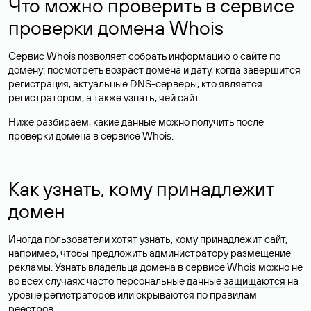
Что можно проверить в сервисе
проверки домена Whois
Сервис Whois позволяет собрать информацию о сайте по
домену: посмотреть возраст домена и дату, когда завершится
регистрация, актуальные DNS-серверы, кто является
регистратором, а также узнать, чей сайт.
Ниже разбираем, какие данные можно получить после
проверки домена в сервисе Whois.
Как узнать, кому принадлежит
домен
Иногда пользователи хотят узнать, кому принадлежит сайт,
например, чтобы предложить администратору размещение
рекламы. Узнать владельца домена в сервисе Whois можно не
во всех случаях: часто персональные данные
защищаются
на
уровне регистраторов или скрываются по правилам
реестров.