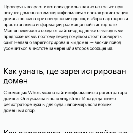
Проверять возраст и историю домена важно не только при
покупке доменного имени, информация о сроках регистрации
домена полезна при совершении сделок, выборе партнеров и
просто анализе информации, размещенной в интернете.
Мошенники часто создают сайты-однодневки с выгодными
предложениями, поэтому перед покупкой стоит проверить
сайт. Недавно зарегистрированный домен — веский повод
усомниться в чистоте намерений авторов сообщения.
Как узнать, где зарегистрирован
домен
С помощью Whois можно найти информацию о регистраторе
домена. Она указана в поле «registrar». Иногда данные о
регистраторе нужны для суда, например, если возник
доменный спор.
Как определить хостинг сайта по