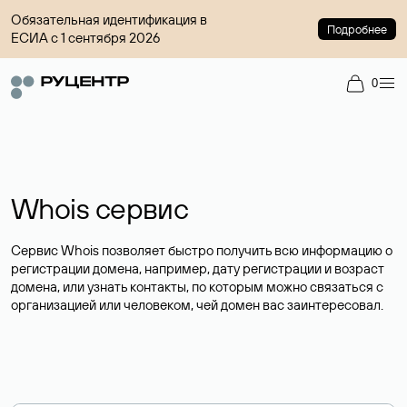
Обязательная идентификация в
Подробнее
ЕСИА с 1 сентября 2026
0
Whois сервис
Сервис Whois позволяет быстро получить всю информацию о
регистрации домена, например, дату регистрации и возраст
домена, или узнать контакты, по которым можно связаться с
организацией или человеком, чей домен вас заинтересовал.