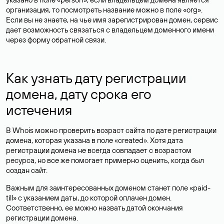
организация, то посмотреть название можно в поле «org».
Если вы не знаете, на чье имя зарегистрирован домен, сервис
дает возможность связаться с владельцем доменного имени
через форму обратной связи.
Как узнать дату регистрации
домена, дату срока его
истечения
В Whois можно проверить возраст сайта по дате регистрации
домена, которая указана в поле «created». Хотя дата
регистрации домена не всегда совпадает с возрастом
ресурса, но все же помогает примерно оценить, когда был
создан сайт.
Важным для заинтересованных доменом станет поле «paid-
till» с указанием даты, до которой оплачен домен.
Соответственно, ее можно назвать датой окончания
регистрации домена.