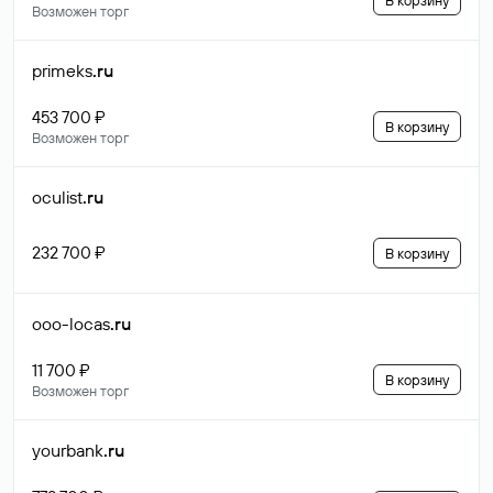
В корзину
Возможен торг
primeks
.ru
453 700 ₽
В корзину
Возможен торг
oculist
.ru
232 700 ₽
В корзину
ooo-locas
.ru
11 700 ₽
В корзину
Возможен торг
yourbank
.ru