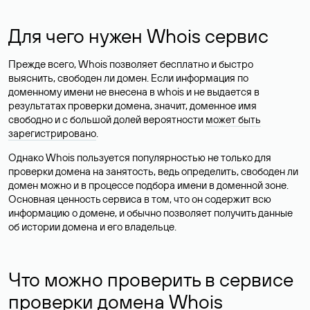
Для чего нужен Whois сервис
Прежде всего, Whois позволяет бесплатно и быстро
выяснить, свободен ли домен. Если информация по
доменному имени не внесена в whois и не выдается в
результатах проверки домена, значит, доменное имя
свободно и с большой долей вероятности
может быть
зарегистрировано
.
Однако Whois пользуется популярностью не только для
проверки домена на занятость, ведь определить, свободен ли
домен можно и в процессе подбора имени в доменной зоне.
Основная ценность сервиса в том, что он содержит всю
информацию о домене, и обычно позволяет получить данные
об истории домена и его владельце.
Что можно проверить в сервисе
проверки домена Whois