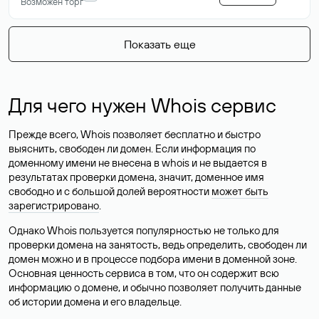
Возможен торг
Показать еще
Для чего нужен Whois сервис
Прежде всего, Whois позволяет бесплатно и быстро
выяснить, свободен ли домен. Если информация по
доменному имени не внесена в whois и не выдается в
результатах проверки домена, значит, доменное имя
свободно и с большой долей вероятности
может быть
зарегистрировано
.
Однако Whois пользуется популярностью не только для
проверки домена на занятость, ведь определить, свободен ли
домен можно и в процессе подбора имени в доменной зоне.
Основная ценность сервиса в том, что он содержит всю
информацию о домене, и обычно позволяет получить данные
об истории домена и его владельце.