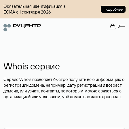
Обязательная идентификация в
Подробнее
ЕСИА с 1 сентября 2026
0
Whois сервис
Сервис Whois позволяет быстро получить всю информацию о
регистрации домена, например, дату регистрации и возраст
домена, или узнать контакты, по которым можно связаться с
организацией или человеком, чей домен вас заинтересовал.