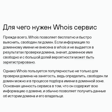
Для чего нужен Whois сервис
Прежде всего, Whois позволяет бесплатно и быстро
выяснить, свободен ли домен. Если информация по
доменному имени не внесена в whois и не выдается в
результатах проверки домена, значит, доменное имя
свободно и с большой долей вероятности
может быть
зарегистрировано
.
Однако Whois пользуется популярностью не только для
проверки домена на занятость, ведь определить, свободен ли
домен можно и в процессе подбора имени в доменной зоне.
Основная ценность сервиса в том, что он содержит всю
информацию о домене, и обычно позволяет получить данные
об истории домена и его владельце.