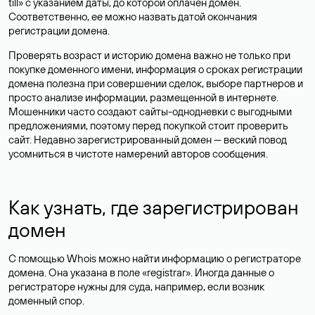
till» с указанием даты, до которой оплачен домен.
Соответственно, ее можно назвать датой окончания
регистрации домена.
Проверять возраст и историю домена важно не только при
покупке доменного имени, информация о сроках регистрации
домена полезна при совершении сделок, выборе партнеров и
просто анализе информации, размещенной в интернете.
Мошенники часто создают сайты-однодневки с выгодными
предложениями, поэтому перед покупкой стоит проверить
сайт. Недавно зарегистрированный домен — веский повод
усомниться в чистоте намерений авторов сообщения.
Как узнать, где зарегистрирован
домен
С помощью Whois можно найти информацию о регистраторе
домена. Она указана в поле «registrar». Иногда данные о
регистраторе нужны для суда, например, если возник
доменный спор.