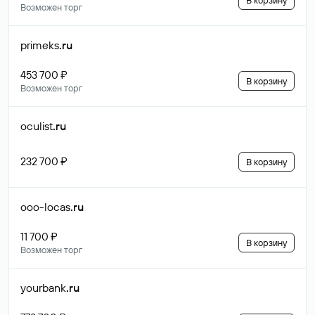
В корзину
Возможен торг
primeks
.ru
453 700 ₽
В корзину
Возможен торг
oculist
.ru
232 700 ₽
В корзину
ooo-locas
.ru
11 700 ₽
В корзину
Возможен торг
yourbank
.ru