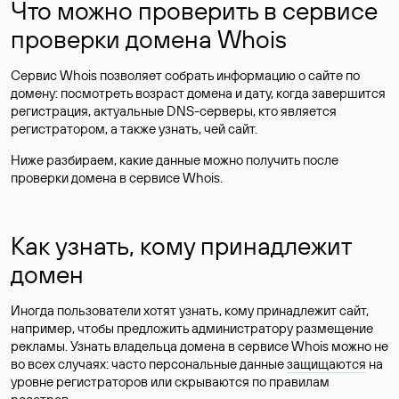
Что можно проверить в сервисе
проверки домена Whois
Сервис Whois позволяет собрать информацию о сайте по
домену: посмотреть возраст домена и дату, когда завершится
регистрация, актуальные DNS-серверы, кто является
регистратором, а также узнать, чей сайт.
Ниже разбираем, какие данные можно получить после
проверки домена в сервисе Whois.
Как узнать, кому принадлежит
домен
Иногда пользователи хотят узнать, кому принадлежит сайт,
например, чтобы предложить администратору размещение
рекламы. Узнать владельца домена в сервисе Whois можно не
во всех случаях: часто персональные данные
защищаются
на
уровне регистраторов или скрываются по правилам