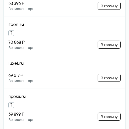
53 396 ₽
В корзину
Возможен торг
ifcon
.ru
?
70 868 ₽
В корзину
Возможен торг
luxel
.ru
69 517 ₽
В корзину
Возможен торг
riposa
.ru
?
59 899 ₽
В корзину
Возможен торг