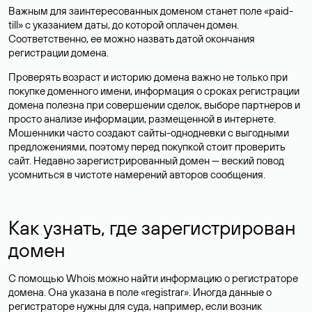
Важным для заинтересованных доменом станет поле «paid-
till» с указанием даты, до которой оплачен домен.
Соответственно, ее можно назвать датой окончания
регистрации домена.
Проверять возраст и историю домена важно не только при
покупке доменного имени, информация о сроках регистрации
домена полезна при совершении сделок, выборе партнеров и
просто анализе информации, размещенной в интернете.
Мошенники часто создают сайты-однодневки с выгодными
предложениями, поэтому перед покупкой стоит проверить
сайт. Недавно зарегистрированный домен — веский повод
усомниться в чистоте намерений авторов сообщения.
Как узнать, где зарегистрирован
домен
С помощью Whois можно найти информацию о регистраторе
домена. Она указана в поле «registrar». Иногда данные о
регистраторе нужны для суда, например, если возник