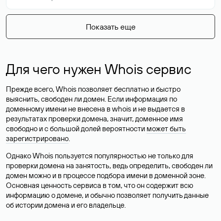
Показать еще
Для чего нужен Whois сервис
Прежде всего, Whois позволяет бесплатно и быстро
выяснить, свободен ли домен. Если информация по
доменному имени не внесена в whois и не выдается в
результатах проверки домена, значит, доменное имя
свободно и с большой долей вероятности
может быть
зарегистрировано
.
Однако Whois пользуется популярностью не только для
проверки домена на занятость, ведь определить, свободен ли
домен можно и в процессе подбора имени в доменной зоне.
Основная ценность сервиса в том, что он содержит всю
информацию о домене, и обычно позволяет получить данные
об истории домена и его владельце.