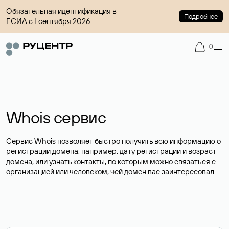
Обязательная идентификация в
Подробнее
ЕСИА с 1 сентября 2026
0
Whois сервис
Сервис Whois позволяет быстро получить всю информацию о
регистрации домена, например, дату регистрации и возраст
домена, или узнать контакты, по которым можно связаться с
организацией или человеком, чей домен вас заинтересовал.