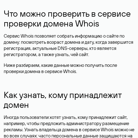
Что можно проверить в сервисе
проверки домена Whois
Сервис Whois позволяет собрать информацию о сайте по
домену: посмотреть возраст домена и дату, когда завершится
регистрация, актуальные DNS-серверы, кто является
регистратором, а также узнать, чей сайт.
Ниже разбираем, какие данные можно получить после
проверки домена в сервисе Whois.
Как узнать, кому принадлежит
домен
Иногда пользователи хотят узнать, кому принадлежит сайт,
например, чтобы предложить администратору размещение
рекламы. Узнать владельца домена в сервисе Whois можно не
во всех случаях: часто персональные данные
защищаются
на