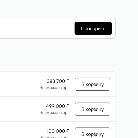
Проверить
388 700 ₽
В корзину
Возможен торг
499 000 ₽
В корзину
Возможен торг
100 000 ₽
В корзину
Возможен торг