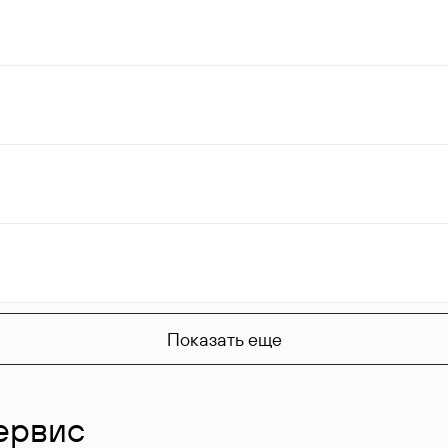
Показать еще
ервис