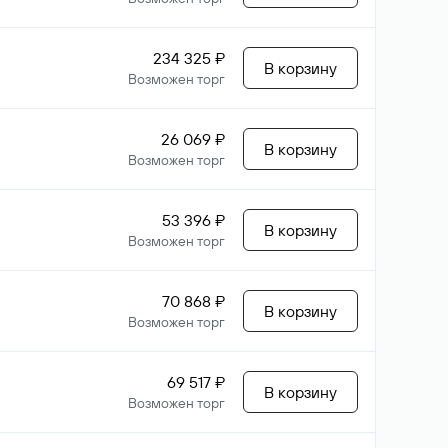
234 325 ₽
В корзину
Возможен торг
26 069 ₽
В корзину
Возможен торг
53 396 ₽
В корзину
Возможен торг
70 868 ₽
В корзину
Возможен торг
69 517 ₽
В корзину
Возможен торг