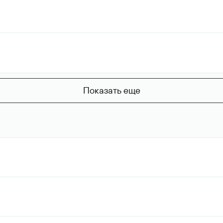
Показать еще