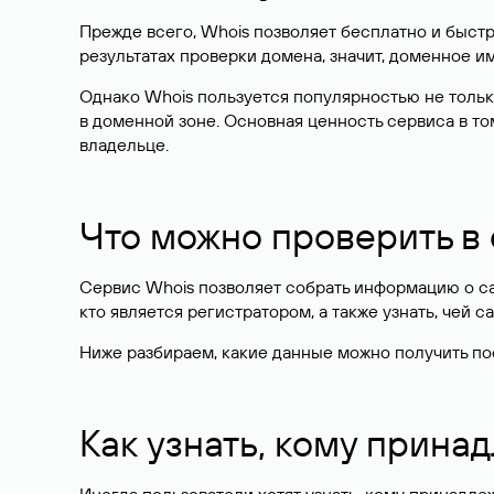
Прежде всего, Whois позволяет бесплатно и быстр
результатах проверки домена, значит, доменное 
Однако Whois пользуется популярностью не тольк
в доменной зоне. Основная ценность сервиса в то
владельце.
Что можно проверить в
Сервис Whois позволяет собрать информацию о сай
кто является регистратором, а также узнать, чей са
Ниже разбираем, какие данные можно получить по
Как узнать, кому прина