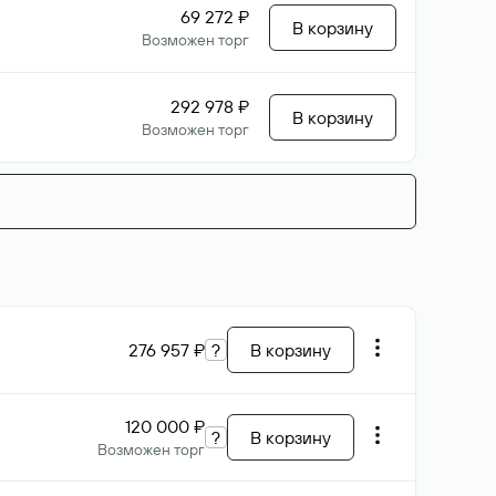
69 272 ₽
В корзину
Возможен торг
292 978 ₽
В корзину
Возможен торг
276 957 ₽
?
В корзину
120 000 ₽
?
В корзину
Возможен торг