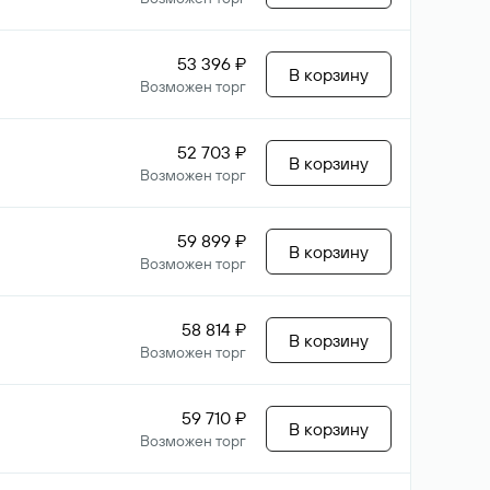
53 396 ₽
В корзину
Возможен торг
52 703 ₽
В корзину
Возможен торг
59 899 ₽
В корзину
Возможен торг
58 814 ₽
В корзину
Возможен торг
59 710 ₽
В корзину
Возможен торг