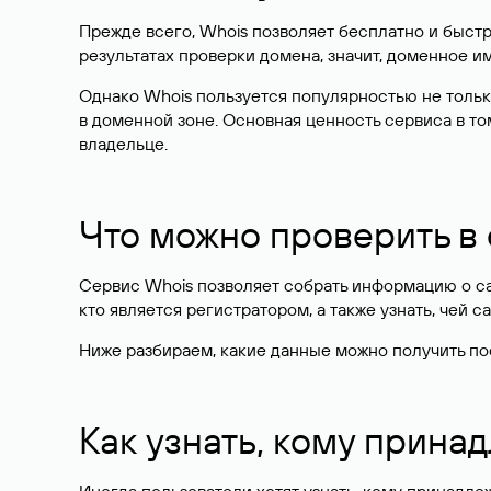
Прежде всего, Whois позволяет бесплатно и быстр
результатах проверки домена, значит, доменное 
Однако Whois пользуется популярностью не тольк
в доменной зоне. Основная ценность сервиса в то
владельце.
Что можно проверить в
Сервис Whois позволяет собрать информацию о сай
кто является регистратором, а также узнать, чей са
Ниже разбираем, какие данные можно получить по
Как узнать, кому прина