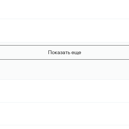
Показать еще