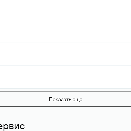
Показать еще
ервис