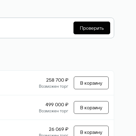
Проверить
258 700 ₽
В корзину
Возможен торг
499 000 ₽
В корзину
Возможен торг
26 069 ₽
В корзину
Возможен торг