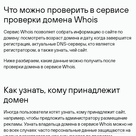
Что можно проверить в сервисе
проверки домена Whois
Сервис Whois позволяет собрать информацию о сайте по
домену: посмотреть возраст домена и дату, когда завершится
регистрация, актуальные DNS-серверы, кто является
регистратором, а также узнать, чей сайт.
Ниже разбираем, какие данные можно получить после
проверки домена в сервисе Whois.
Как узнать, кому принадлежит
домен
Иногда пользователи хотят узнать, кому принадлежит сайт,
например, чтобы предложить администратору размещение
рекламы. Узнать владельца домена в сервисе Whois можно не
во всех случаях: часто персональные данные
защищаются
на