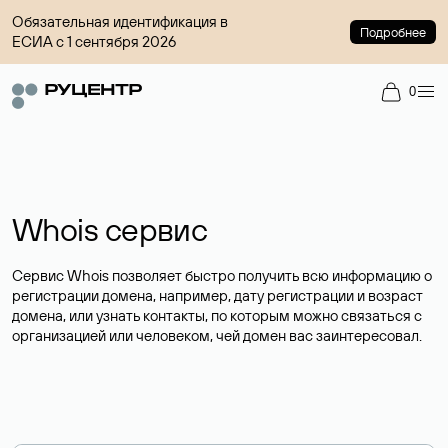
Обязательная идентификация в
Подробнее
ЕСИА с 1 сентября 2026
0
Whois сервис
Сервис Whois позволяет быстро получить всю информацию о
регистрации домена, например, дату регистрации и возраст
домена, или узнать контакты, по которым можно связаться с
организацией или человеком, чей домен вас заинтересовал.