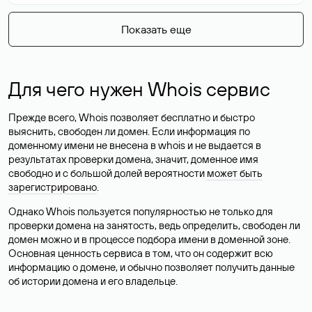
Показать еще
Для чего нужен Whois сервис
Прежде всего, Whois позволяет бесплатно и быстро
выяснить, свободен ли домен. Если информация по
доменному имени не внесена в whois и не выдается в
результатах проверки домена, значит, доменное имя
свободно и с большой долей вероятности
может быть
зарегистрировано
.
Однако Whois пользуется популярностью не только для
проверки домена на занятость, ведь определить, свободен ли
домен можно и в процессе подбора имени в доменной зоне.
Основная ценность сервиса в том, что он содержит всю
информацию о домене, и обычно позволяет получить данные
об истории домена и его владельце.